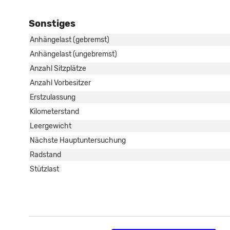
Sonstiges
Anhängelast (gebremst)
Anhängelast (ungebremst)
Anzahl Sitzplätze
Anzahl Vorbesitzer
Erstzulassung
Kilometerstand
Leergewicht
Nächste Hauptuntersuchung
Radstand
Stützlast