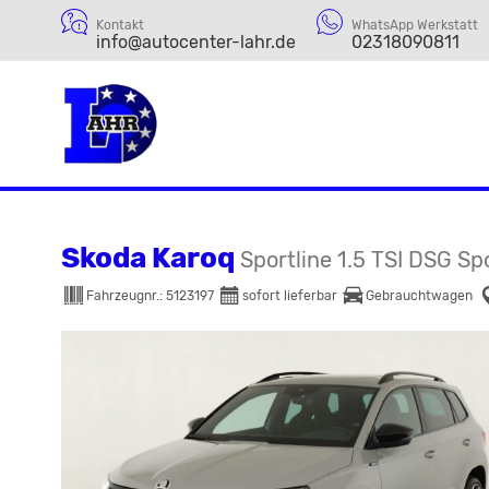
Kontakt
WhatsApp Werkstatt
info@autocenter-lahr.de
02318090811
Skoda Karoq
Sportline 1.5 TSI DSG Sp
Fahrzeugnr.:
5123197
sofort lieferbar
Gebrauchtwagen