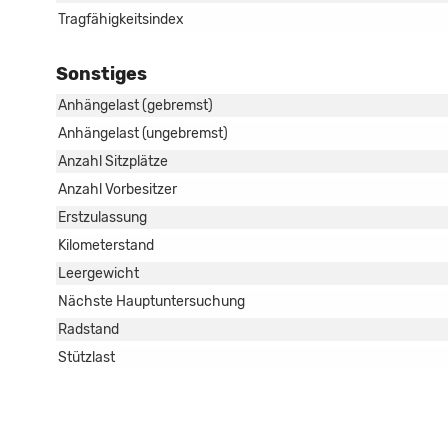
Tragfähigkeitsindex
Sonstiges
Anhängelast (gebremst)
Anhängelast (ungebremst)
Anzahl Sitzplätze
Anzahl Vorbesitzer
Erstzulassung
Kilometerstand
Leergewicht
Nächste Hauptuntersuchung
Radstand
Stützlast