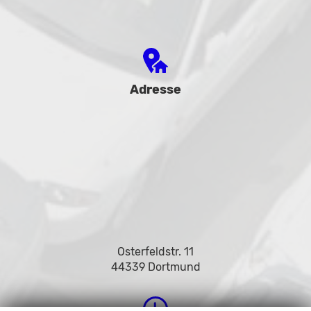
Adresse
Osterfeldstr. 11
44339 Dortmund