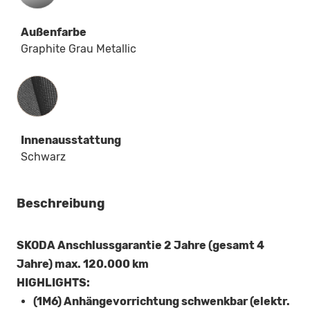
Außenfarbe
Graphite Grau Metallic
Innenausstattung
Innenausstattung
Schwarz
Beschreibung
SKODA Anschlussgarantie 2 Jahre (gesamt 4
Jahre) max. 120.000 km
HIGHLIGHTS:
(1M6) Anhängevorrichtung schwenkbar (elektr.