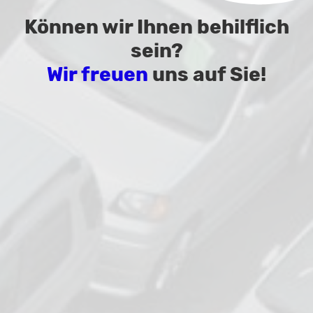
Können wir Ihnen behilflich
sein?
Wir freuen
uns auf Sie!