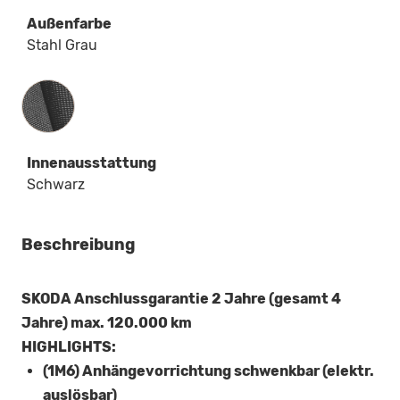
Außenfarbe
Stahl Grau
Innenausstattung
Innenausstattung
Schwarz
Beschreibung
SKODA Anschlussgarantie 2 Jahre (gesamt 4
Jahre) max. 120.000 km
HIGHLIGHTS:
(1M6) Anhängevorrichtung schwenkbar (elektr.
auslösbar)