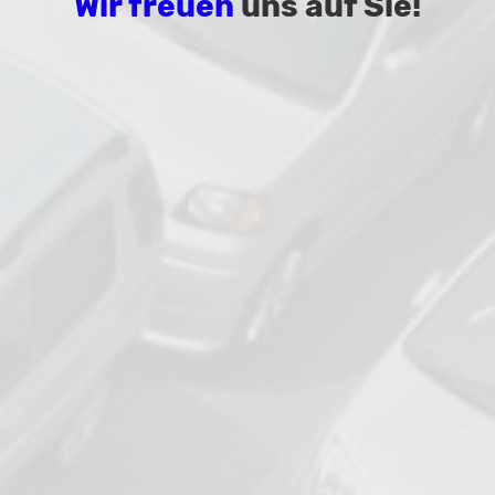
Wir freuen
uns auf Sie!