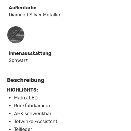
Außenfarbe
Diamond Silver Metallic
Innenausstattung
Innenausstattung
Schwarz
Beschreibung
HIGHLIGHTS:
Matrix LED
Rückfahrkamera
AHK schwenkbar
Totwinkel-Assistent
Teilleder