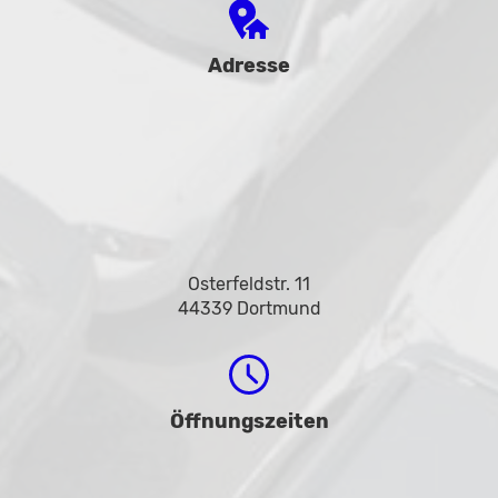
Adresse
Osterfeldstr. 11
44339 Dortmund
Öffnungszeiten