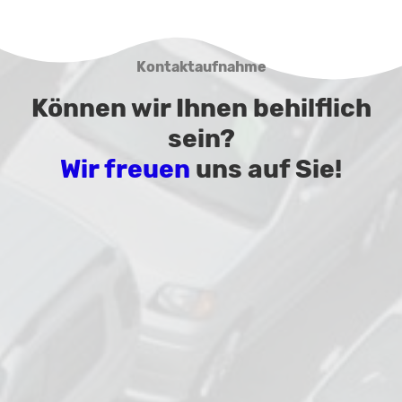
Kontaktaufnahme
Können wir Ihnen behilflich
sein?
Wir freuen
uns auf Sie!