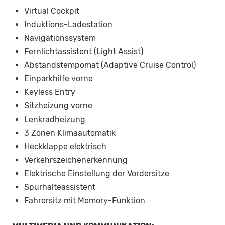
Virtual Cockpit
Induktions-Ladestation
Navigationssystem
Fernlichtassistent (Light Assist)
Abstandstempomat (Adaptive Cruise Control)
Einparkhilfe vorne
Keyless Entry
Sitzheizung vorne
Lenkradheizung
3 Zonen Klimaautomatik
Heckklappe elektrisch
Verkehrszeichenerkennung
Elektrische Einstellung der Vordersitze
Spurhalteassistent
Fahrersitz mit Memory-Funktion