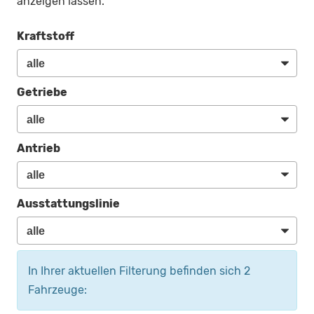
anzeigen lassen.
Kraftstoff
Getriebe
Antrieb
Ausstattungslinie
In Ihrer aktuellen Filterung befinden sich
2
Fahrzeuge: