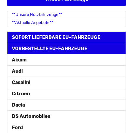
**Unsere Nutzfahrzeuge**
**Aktuelle Angebote**
SOFORT LIEFERBARE EU-FAHRZEUGE
VORBESTELLTE EU-FAHRZEUGE
Aixam
Audi
Casalini
Citroën
Dacia
DS Automobiles
Ford