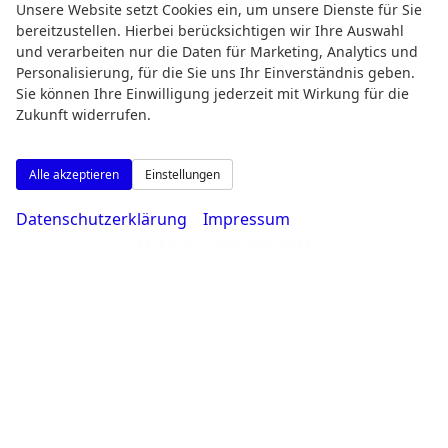
Unsere Website setzt Cookies ein, um unsere Dienste für Sie
bereitzustellen. Hierbei berücksichtigen wir Ihre Auswahl
und verarbeiten nur die Daten für Marketing, Analytics und
Rufen Sie an
Personalisierung, für die Sie uns Ihr Einverständnis geben.
Sie können Ihre Einwilligung jederzeit mit Wirkung für die
Zukunft widerrufen.
Alle akzeptieren
Einstellungen
Datenschutzerklärung
Impressum
0231 - 80 90 80
Wie können wir Ihnen helfen?