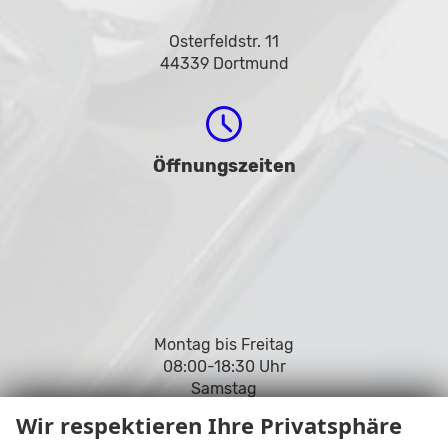
Osterfeldstr. 11
44339 Dortmund
Öffnungszeiten
Montag bis Freitag
08:00-18:30 Uhr
Samstag
09:00-14:00 Uhr
Wir respektieren Ihre Privatsphäre