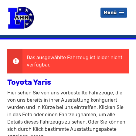
Menü
Das ausgewählte Fahrzeug ist leider nicht
verfügbar.
Toyota Yaris
Hier sehen Sie von uns vorbestellte Fahrzeuge, die
von uns bereits in ihrer Ausstattung konfiguriert
wurden und in Kürze bei uns eintreffen. Klicken Sie
in das Foto oder einen Fahrzeugnamen, um alle
Details dieses Fahrzeugs zu sehen. Oder Sie können
sich durch Klick bestimmte Ausstattungspakete