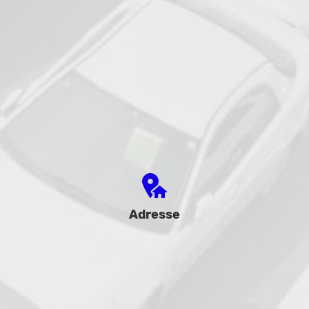
Adresse