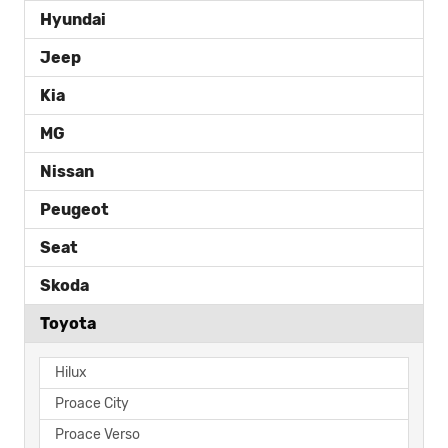
Hyundai
Jeep
Kia
MG
Nissan
Peugeot
Seat
Skoda
Toyota
Hilux
Proace City
Proace Verso