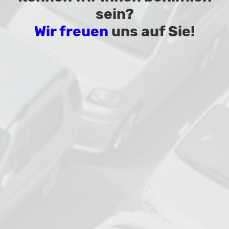
sein?
Wir freuen
uns auf Sie!