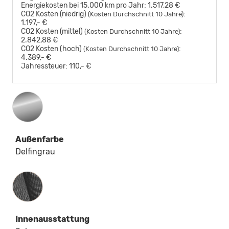
Energiekosten bei 15.000 km pro Jahr:
1.517,28 €
CO2 Kosten (niedrig)
:
(Kosten Durchschnitt 10 Jahre)
1.197,- €
CO2 Kosten (mittel)
:
(Kosten Durchschnitt 10 Jahre)
2.842,88 €
CO2 Kosten (hoch)
:
(Kosten Durchschnitt 10 Jahre)
4.389,- €
Jahressteuer:
110,- €
Außenfarbe
Delfingrau
Innenausstattung
Innenausstattung