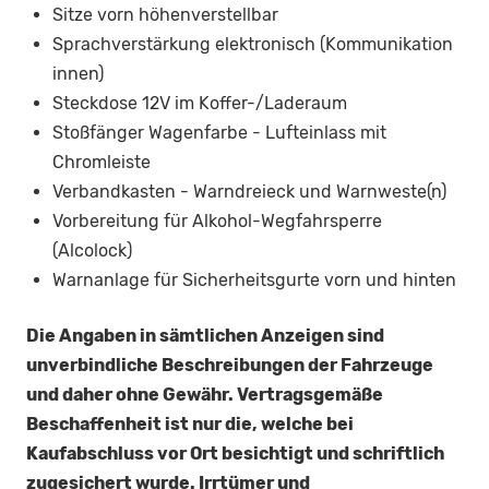
Sitze vorn höhenverstellbar
Sprachverstärkung elektronisch (Kommunikation
innen)
Steckdose 12V im Koffer-/Laderaum
Stoßfänger Wagenfarbe - Lufteinlass mit
Chromleiste
Verbandkasten - Warndreieck und Warnweste(n)
Vorbereitung für Alkohol-Wegfahrsperre
(Alcolock)
Warnanlage für Sicherheitsgurte vorn und hinten
Die Angaben in sämtlichen Anzeigen sind
unverbindliche Beschreibungen der Fahrzeuge
und daher ohne Gewähr. Vertragsgemäße
Beschaffenheit ist nur die, welche bei
Kaufabschluss vor Ort besichtigt und schriftlich
zugesichert wurde. Irrtümer und