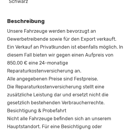
Schwarz
Beschreibung
Unsere Fahrzeuge werden bevorzugt an
Gewerbetreibende sowie für den Export verkauft.
Ein Verkauf an Privatkunden ist ebenfalls möglich. In
diesem Fall bieten wir gegen einen Aufpreis von
850,00 € eine 24-monatige
Reparaturkostenversicherung an.
Alle angegebenen Preise sind Festpreise.
Die Reparaturkostenversicherung stellt eine
zusätzliche Leistung dar und ersetzt nicht die
gesetzlich bestehenden Verbraucherrechte.
Besichtigung & Probefahrt
Nicht alle Fahrzeuge befinden sich an unserem
Hauptstandort. Für eine Besichtigung oder