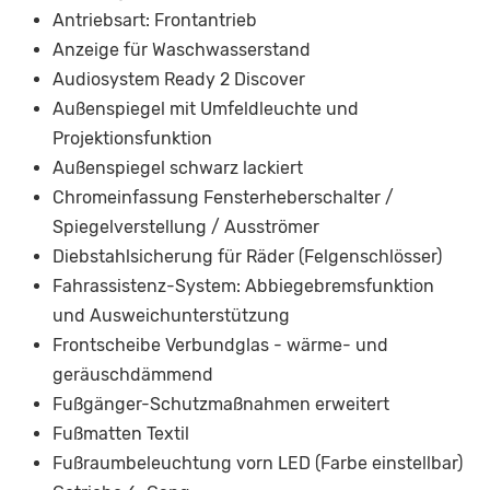
Antriebsart: Frontantrieb
Anzeige für Waschwasserstand
Audiosystem Ready 2 Discover
Außenspiegel mit Umfeldleuchte und
Projektionsfunktion
Außenspiegel schwarz lackiert
Chromeinfassung Fensterheberschalter /
Spiegelverstellung / Ausströmer
Diebstahlsicherung für Räder (Felgenschlösser)
Fahrassistenz-System: Abbiegebremsfunktion
und Ausweichunterstützung
Frontscheibe Verbundglas - wärme- und
geräuschdämmend
Fußgänger-Schutzmaßnahmen erweitert
Fußmatten Textil
Fußraumbeleuchtung vorn LED (Farbe einstellbar)