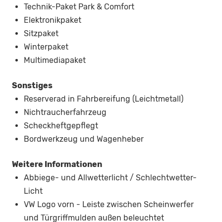
Technik-Paket Park & Comfort
Elektronikpaket
Sitzpaket
Winterpaket
Multimediapaket
Sonstiges
Reserverad in Fahrbereifung (Leichtmetall)
Nichtraucherfahrzeug
Scheckheftgepflegt
Bordwerkzeug und Wagenheber
Weitere Informationen
Abbiege- und Allwetterlicht / Schlechtwetter-
Licht
VW Logo vorn - Leiste zwischen Scheinwerfer
und Türgriffmulden außen beleuchtet