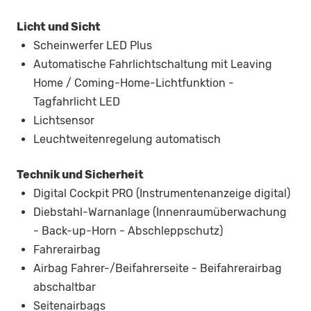
Licht und Sicht
Scheinwerfer LED Plus
Automatische Fahrlichtschaltung mit Leaving
Home / Coming-Home-Lichtfunktion -
Tagfahrlicht LED
Lichtsensor
Leuchtweitenregelung automatisch
Technik und Sicherheit
Digital Cockpit PRO (Instrumentenanzeige digital)
Diebstahl-Warnanlage (Innenraumüberwachung
- Back-up-Horn - Abschleppschutz)
Fahrerairbag
Airbag Fahrer-/Beifahrerseite - Beifahrerairbag
abschaltbar
Seitenairbags