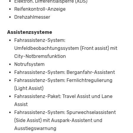
Elektron. Differentialsperre (XDS)
Reifenkontroll-Anzeige
Drehzahlmesser
Assistenzsysteme
Fahrassistenz-System:
Umfeldbeobachtungssystem (Front assist) mit
City-Notbremsfunktion
Notrufsystem
Fahrassistenz-System: Berganfahr-Assistent
Fahrassistenz-System: Fernlichtregulierung
(Light Assist)
Fahrassistenz-Paket: Travel Assist und Lane
Assist
Fahrassistenz-System: Spurwechselassistent
(Side Assist) mit Auspark-Assistent und
Ausstiegswarnung