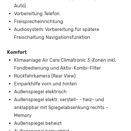
Auto)
Vorbereitung Telefon
Freisprecheinrichtung
Audiosystem: Vorbereitung für spätere
Freischaltung Navigationsfunktion
Komfort
Klimaanlage Air Care Climatronic 3-Zonen inkl.
Fondbedienung und Aktiv-Kombi-Filter
Rückfahrkamera (Rear View)
Einparkhilfe vorn und hinten
Außenspiegel elektrisch
Außenspiegel elektr. verstell- - heiz- und
anklappbar mit Spiegelabsenkung rechts -
Memory
Außenspiegel beheizt