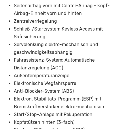
Seitenairbag vorn mit Center-Airbag - Kopf-
Airbag-Einheit vorn und hinten
Zentralverriegelung
Schließ-/Startsystem Keyless Access mit
Safesicherung
Servolenkung elektro-mechanisch und
geschwindigkeitsabhängig
Fahrassistenz-System: Automatische
Distanzregelung (ACC)
Außentemperaturanzeige
Elektronische Wegfahrsperre
Anti-Blockier-System (ABS)
Elektron. Stabilitäts-Programm (ESP) mit
Bremskraftverstärker elektro-mechanisch
Start/Stop-Anlage mit Rekuperation
Kopfstützen hinten (3-fach)