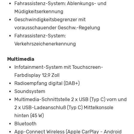
Fahrassistenz-System: Ablenkungs- und
Müdigkeitserkennung
Geschwindigkeitsbegrenzer mit
vorausschauender Geschw.-Regelung
Fahrassistenz-System:
Verkehrszeichenerkennung
Multimedia
Infotainment-System mit Touchscreen-
Farbdisplay 12.9 Zoll
Radioempfang digital (DAB+)
Soundsystem
Multimedia-Schnittstelle 2 x USB (Typ C) vorn und
2 x USB-Ladeanschluß (Typ C) Mittelkonsole
hinten (45 W)
Bluetooth
App-Connect Wireless (Apple CarPlay - Android