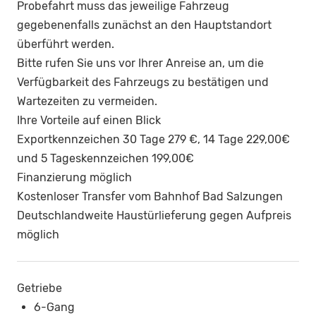
Probefahrt muss das jeweilige Fahrzeug
gegebenenfalls zunächst an den Hauptstandort
überführt werden.
Bitte rufen Sie uns vor Ihrer Anreise an, um die
Verfügbarkeit des Fahrzeugs zu bestätigen und
Wartezeiten zu vermeiden.
Ihre Vorteile auf einen Blick
Exportkennzeichen 30 Tage 279 €, 14 Tage 229,00€
und 5 Tageskennzeichen 199,00€
Finanzierung möglich
Kostenloser Transfer vom Bahnhof Bad Salzungen
Deutschlandweite Haustürlieferung gegen Aufpreis
möglich
Getriebe
6-Gang