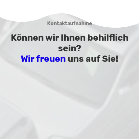
Kontaktaufnahme
Können wir Ihnen behilflich
sein?
Wir freuen
uns auf Sie!