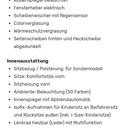
Außenspiegel beleuchtet
Fensterheber elektrisch
Scheibenwischer mit Regensensor
Colorverglasung
Wärmeschutzverglasung
Seitenscheiben hinten und Heckscheibe
abgedunkelt
Innenausstattung
Sitzbezug / Polsterung: für Sondermodell
Sitze: Komfortsitze vorn
Sitzheizung vorn
Ambiente-Beleuchtung (30 Farben)
Innenspiegel mit Abblendautomatik
Isofix-Aufnahmen für Kindersitz an Beifahrersitz
und Rücksitze außen (inkl. i-Size-Kindersitze)
Lenkrad heizbar (Leder) mit Multifunktion