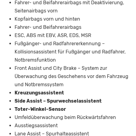
Fahrer- und Beifahrerairbags mit Deaktivierung,
Seitenairbags vorn
Kopfairbags vorn und hinten
Fahrer- und Beifahrerairbags
ESC, ABS mit EBV, ASR, EDS, MSR
Fußgänger- und Radfahrererkennung –
Kollisionsassistent für Fußgänger und Radfahrer,
Notbremsfunktion
Front Assist und City Brake – System zur
Überwachung des Geschehens vor dem Fahrzeug
und Notbremssystem
Kreuzungsassistent
Side Assist – Spurwechselassistent
Toter-Winkel-Sensor
Umfeldüberwachung beim Rückwärtsfahren
Ausstiegsassistent
Lane Assist – Spurhalteassistent