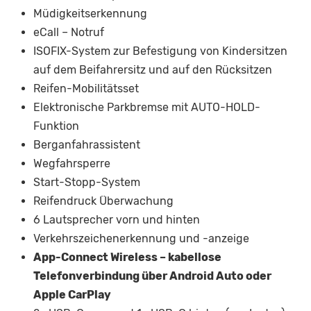
Müdigkeitserkennung
eCall – Notruf
ISOFIX-System zur Befestigung von Kindersitzen
auf dem Beifahrersitz und auf den Rücksitzen
Reifen-Mobilitätsset
Elektronische Parkbremse mit AUTO-HOLD-
Funktion
Berganfahrassistent
Wegfahrsperre
Start-Stopp-System
Reifendruck Überwachung
6 Lautsprecher vorn und hinten
Verkehrszeichenerkennung und -anzeige
App-Connect Wireless – kabellose
Telefonverbindung über Android Auto oder
Apple CarPlay