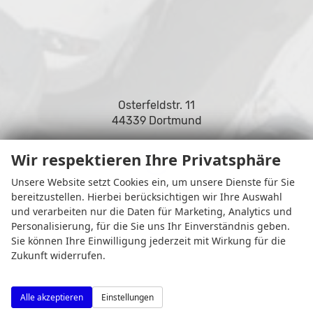
Osterfeldstr. 11
44339 Dortmund
Wir respektieren Ihre Privatsphäre
Unsere Website setzt Cookies ein, um unsere Dienste für Sie
Öffnungszeiten
bereitzustellen. Hierbei berücksichtigen wir Ihre Auswahl
und verarbeiten nur die Daten für Marketing, Analytics und
Personalisierung, für die Sie uns Ihr Einverständnis geben.
Sie können Ihre Einwilligung jederzeit mit Wirkung für die
Zukunft widerrufen.
Alle akzeptieren
Einstellungen