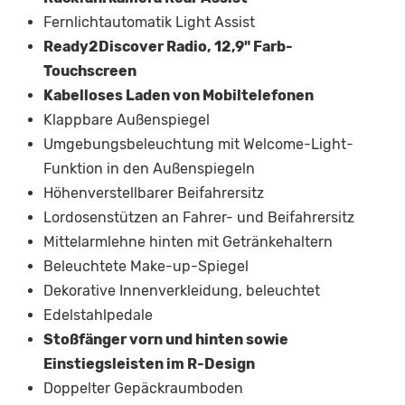
Fernlichtautomatik Light Assist
Ready2Discover Radio, 12,9" Farb-
Touchscreen
Kabelloses Laden von Mobiltelefonen
Klappbare Außenspiegel
Umgebungsbeleuchtung mit Welcome-Light-
Funktion in den Außenspiegeln
Höhenverstellbarer Beifahrersitz
Lordosenstützen an Fahrer- und Beifahrersitz
Mittelarmlehne hinten mit Getränkehaltern
Beleuchtete Make-up-Spiegel
Dekorative Innenverkleidung, beleuchtet
Edelstahlpedale
Stoßfänger vorn und hinten sowie
Einstiegsleisten im R-Design
Doppelter Gepäckraumboden