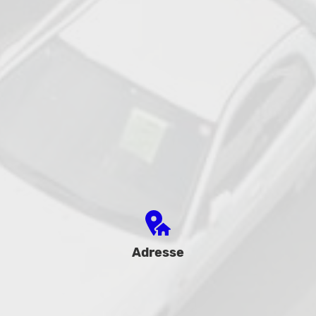
Adresse