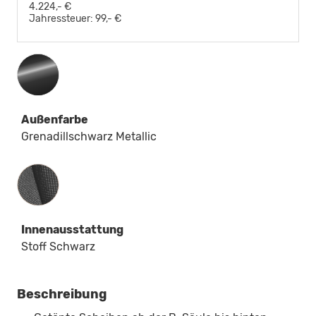
4.224,- €
Jahressteuer:
99,- €
Außenfarbe
Grenadillschwarz Metallic
Innenausstattung
Innenausstattung
Stoff Schwarz
Beschreibung