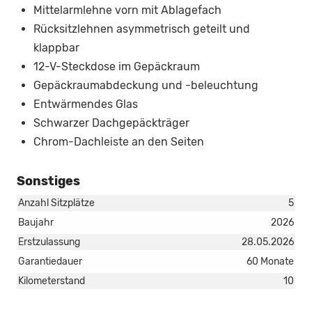
Mittelarmlehne vorn mit Ablagefach
Rücksitzlehnen asymmetrisch geteilt und
klappbar
12-V-Steckdose im Gepäckraum
Gepäckraumabdeckung und -beleuchtung
Entwärmendes Glas
Schwarzer Dachgepäckträger
Chrom-Dachleiste an den Seiten
Sonstiges
Anzahl Sitzplätze
5
Baujahr
2026
Erstzulassung
28.05.2026
Garantiedauer
60 Monate
Kilometerstand
10