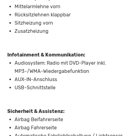
Mittelarmlehne vorn
Rücksitzlehnen klappbar
Sitzheizung vorn
Zusatzheizung
Infotainment & Kommunikation:
Audiosystem: Radio mit DVD-Player inkl.
MP3-/WMA-Wiedergabefunktion
AUX-IN-Anschluss
USB-Schnittstelle
Sicherheit & Assistenz:
Airbag Beifahrerseite
Airbag Fahrerseite
Automatische Fahrlichtschaltung / Lichtsensor