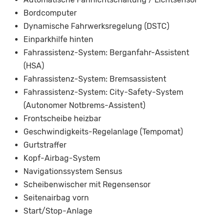
Bordcomputer
Dynamische Fahrwerksregelung (DSTC)
Einparkhilfe hinten
Fahrassistenz-System: Berganfahr-Assistent
(HSA)
Fahrassistenz-System: Bremsassistent
Fahrassistenz-System: City-Safety-System
(Autonomer Notbrems-Assistent)
Frontscheibe heizbar
Geschwindigkeits-Regelanlage (Tempomat)
Gurtstraffer
Kopf-Airbag-System
Navigationssystem Sensus
Scheibenwischer mit Regensensor
Seitenairbag vorn
Start/Stop-Anlage