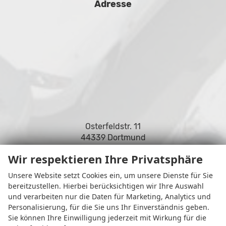
Adresse
Osterfeldstr. 11
44339 Dortmund
Wir respektieren Ihre Privatsphäre
Unsere Website setzt Cookies ein, um unsere Dienste für Sie
bereitzustellen. Hierbei berücksichtigen wir Ihre Auswahl
Öffnungszeiten
und verarbeiten nur die Daten für Marketing, Analytics und
Personalisierung, für die Sie uns Ihr Einverständnis geben.
Sie können Ihre Einwilligung jederzeit mit Wirkung für die