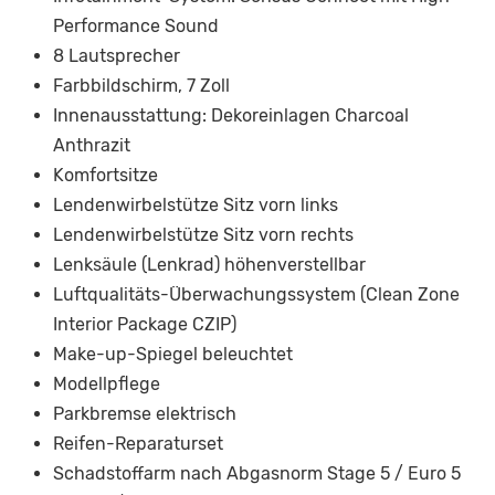
Performance Sound
8 Lautsprecher
Farbbildschirm, 7 Zoll
Innenausstattung: Dekoreinlagen Charcoal
Anthrazit
Komfortsitze
Lendenwirbelstütze Sitz vorn links
Lendenwirbelstütze Sitz vorn rechts
Lenksäule (Lenkrad) höhenverstellbar
Luftqualitäts-Überwachungssystem (Clean Zone
Interior Package CZIP)
Make-up-Spiegel beleuchtet
Modellpflege
Parkbremse elektrisch
Reifen-Reparaturset
Schadstoffarm nach Abgasnorm Stage 5 / Euro 5