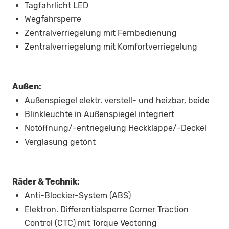
Tagfahrlicht LED
Wegfahrsperre
Zentralverriegelung mit Fernbedienung
Zentralverriegelung mit Komfortverriegelung
Außen:
Außenspiegel elektr. verstell- und heizbar, beide
Blinkleuchte in Außenspiegel integriert
Notöffnung/-entriegelung Heckklappe/-Deckel
Verglasung getönt
Räder & Technik:
Anti-Blockier-System (ABS)
Elektron. Differentialsperre Corner Traction
Control (CTC) mit Torque Vectoring