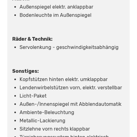
Außenspiegel elektr. anklappbar
Bodenleuchte im Außenspiegel
Räder & Technik:
Servolenkung - geschwindigkeitsabhängig
Sonstiges:
Kopfstützen hinten elektr. umklappbar
Lendenwirbelstützen vorn, elektr. verstellbar
Licht-Paket
Außen-/Innenspiegel mit Abblendautomatik
Ambiente-Beleuchtung
Metallic-Lackierung
Sitzlehne vorn rechts klappbar