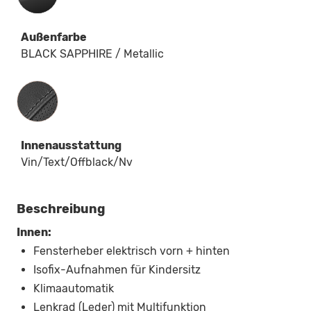
Außenfarbe
BLACK SAPPHIRE / Metallic
Innenausstattung
Innenausstattung
Vin/Text/Offblack/Nv
Beschreibung
Innen:
Fensterheber elektrisch vorn + hinten
Isofix-Aufnahmen für Kindersitz
Klimaautomatik
Lenkrad (Leder) mit Multifunktion