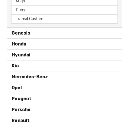
Kuga
Puma
Transit Custom
Genesis
Honda
Hyundai
Kia
Mercedes-Benz
Opel
Peugeot
Porsche
Renault