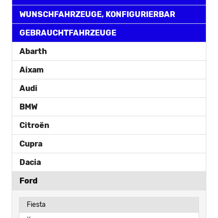
WUNSCHFAHRZEUGE, KONFIGURIERBAR
GEBRAUCHTFAHRZEUGE
Abarth
Aixam
Audi
BMW
Citroën
Cupra
Dacia
Ford
Fiesta