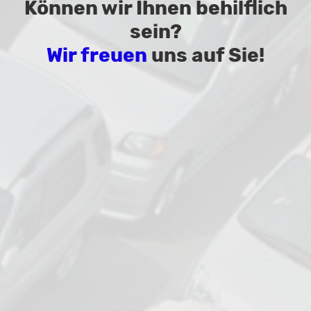
Können wir Ihnen behilflich
sein?
Wir freuen
uns auf Sie!