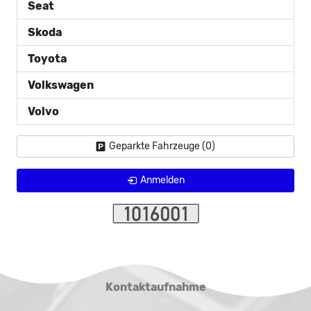
Seat
Skoda
Toyota
Volkswagen
Volvo
Geparkte Fahrzeuge (
0
)
Anmelden
Kontaktaufnahme