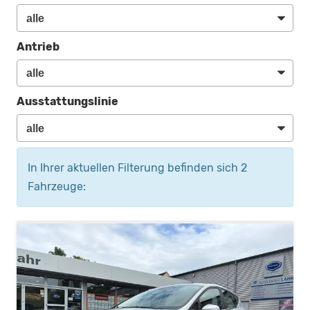
Antrieb
Ausstattungslinie
In Ihrer aktuellen Filterung befinden sich
2
Fahrzeuge: