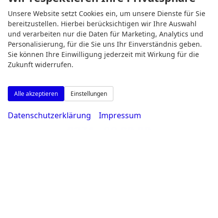
Unsere Website setzt Cookies ein, um unsere Dienste für Sie
bereitzustellen. Hierbei berücksichtigen wir Ihre Auswahl
und verarbeiten nur die Daten für Marketing, Analytics und
Rufen Sie an
Personalisierung, für die Sie uns Ihr Einverständnis geben.
Sie können Ihre Einwilligung jederzeit mit Wirkung für die
Zukunft widerrufen.
Alle akzeptieren
Einstellungen
Datenschutzerklärung
Impressum
0231 - 80 90 80
Wie können wir Ihnen helfen?