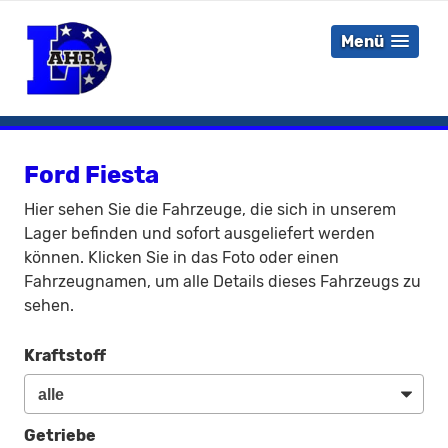
Menü
Ford Fiesta
Hier sehen Sie die Fahrzeuge, die sich in unserem
Lager befinden und sofort ausgeliefert werden
können. Klicken Sie in das Foto oder einen
Fahrzeugnamen, um alle Details dieses Fahrzeugs zu
sehen.
Kraftstoff
Getriebe