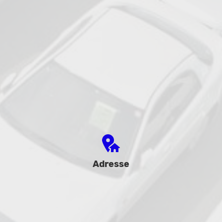
Adresse