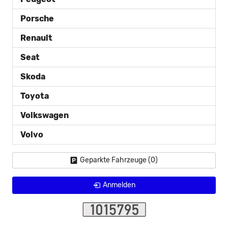
Porsche
Renault
Seat
Skoda
Toyota
Volkswagen
Volvo
Geparkte Fahrzeuge (
0
)
Anmelden