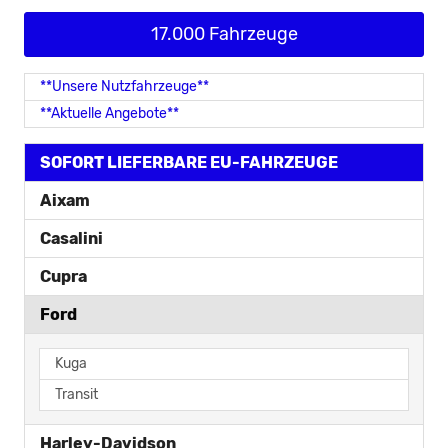
17.000 Fahrzeuge
**Unsere Nutzfahrzeuge**
**Aktuelle Angebote**
SOFORT LIEFERBARE EU-FAHRZEUGE
Aixam
Casalini
Cupra
Ford
Kuga
Transit
Harley-Davidson