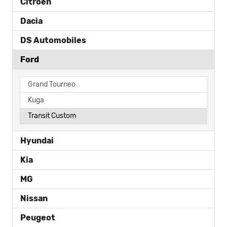
Citroën
Dacia
DS Automobiles
Ford
Grand Tourneo
Kuga
Transit Custom
Hyundai
Kia
MG
Nissan
Peugeot