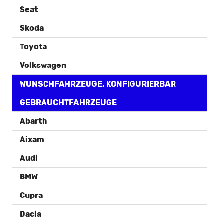
Seat
Skoda
Toyota
Volkswagen
WUNSCHFAHRZEUGE, KONFIGURIERBAR
GEBRAUCHTFAHRZEUGE
Abarth
Aixam
Audi
BMW
Cupra
Dacia