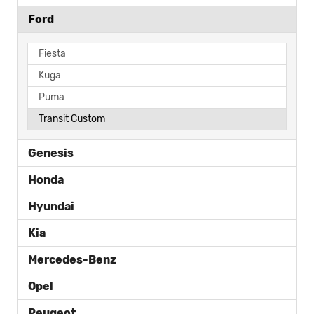
Ford
Fiesta
Kuga
Puma
Transit Custom
Genesis
Honda
Hyundai
Kia
Mercedes-Benz
Opel
Peugeot