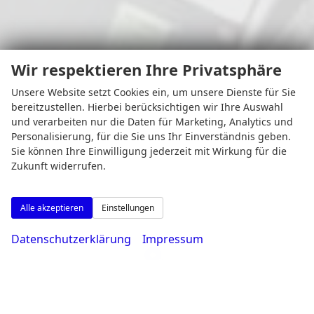
Wir respektieren Ihre Privatsphäre
Unsere Website setzt Cookies ein, um unsere Dienste für Sie
bereitzustellen. Hierbei berücksichtigen wir Ihre Auswahl
und verarbeiten nur die Daten für Marketing, Analytics und
Personalisierung, für die Sie uns Ihr Einverständnis geben.
Sie können Ihre Einwilligung jederzeit mit Wirkung für die
Zukunft widerrufen.
Alle akzeptieren
Einstellungen
Datenschutzerklärung
Impressum
Adresse