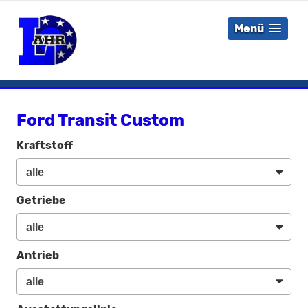
Menü
Ford Transit Custom
Kraftstoff
Getriebe
Antrieb