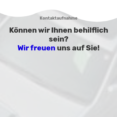
Kontaktaufnahme
Können wir Ihnen behilflich
sein?
Wir freuen
uns auf Sie!