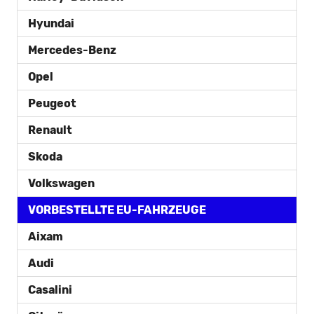
Hyundai
Mercedes-Benz
Opel
Peugeot
Renault
Skoda
Volkswagen
VORBESTELLTE EU-FAHRZEUGE
Aixam
Audi
Casalini