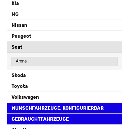
Kia
MG
Nissan
Peugeot
Seat
Arona
Skoda
Toyota
Volkswagen
WUNSCHFAHRZEUGE, KONFIGURIERBAR
GEBRAUCHTFAHRZEUGE