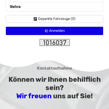
Volvo
Geparkte Fahrzeuge (
0
)
Anmelden
Kontaktaufnahme
Können wir Ihnen behilflich
sein?
Wir freuen
uns auf Sie!