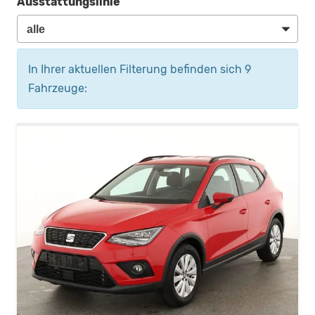
Ausstattungslinie
In Ihrer aktuellen Filterung befinden sich
9
Fahrzeuge: