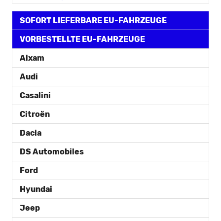
SOFORT LIEFERBARE EU-FAHRZEUGE
VORBESTELLTE EU-FAHRZEUGE
Aixam
Audi
Casalini
Citroën
Dacia
DS Automobiles
Ford
Hyundai
Jeep