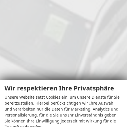
Wir respektieren Ihre Privatsphäre
Unsere Website setzt Cookies ein, um unsere Dienste für Sie
bereitzustellen. Hierbei berücksichtigen wir Ihre Auswahl
Adresse
und verarbeiten nur die Daten für Marketing, Analytics und
Personalisierung, für die Sie uns Ihr Einverständnis geben.
Sie können Ihre Einwilligung jederzeit mit Wirkung für die
Zukunft widerrufen.