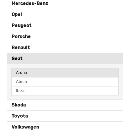
Mercedes-Benz
Opel
Peugeot
Porsche
Renault
Seat
Arona
Ateca
Ibiza
Skoda
Toyota
Volkswagen