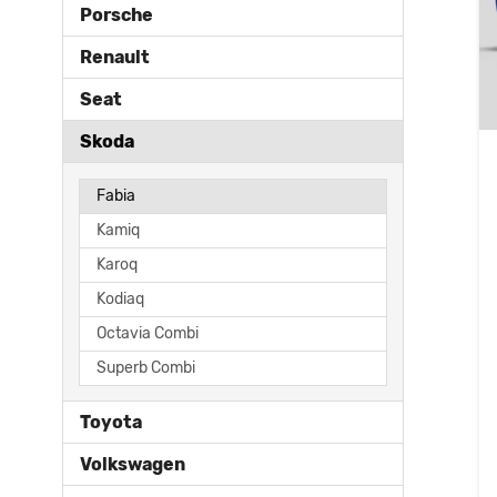
Porsche
Renault
Seat
Skoda
Fabia
Kamiq
Karoq
Kodiaq
Octavia Combi
Superb Combi
Toyota
Volkswagen