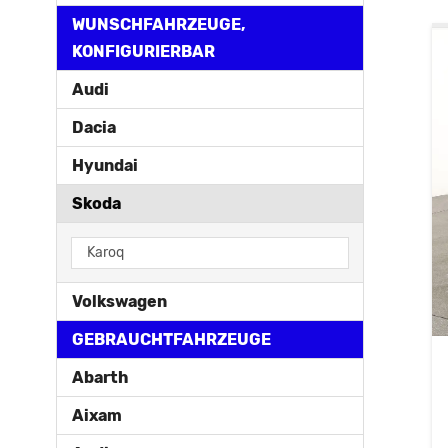
WUNSCHFAHRZEUGE,
KONFIGURIERBAR
Audi
Dacia
Hyundai
Skoda
Karoq
Volkswagen
GEBRAUCHTFAHRZEUGE
Abarth
Aixam