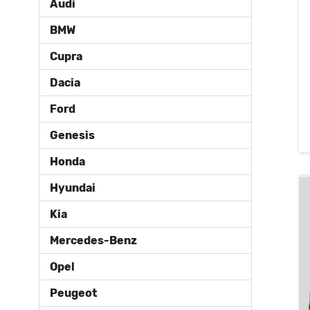
Audi
BMW
Cupra
Dacia
Ford
Genesis
Honda
Hyundai
Kia
Mercedes-Benz
Opel
Peugeot