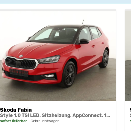
Skoda Fabia
Style 1.0 TSI LED, Sitzheizung, AppConnect, 16-Zoll
sofort lieferbar
Gebrauchtwagen