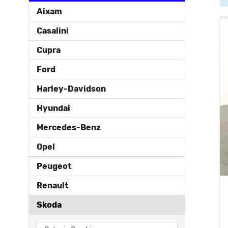
Aixam
Casalini
Cupra
Ford
Harley-Davidson
Hyundai
Mercedes-Benz
Opel
Peugeot
Renault
Skoda