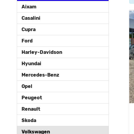
Aixam
Casalini
Cupra
Ford
Harley-Davidson
Hyundai
Mercedes-Benz
Opel
Peugeot
Renault
Skoda
Volkswagen