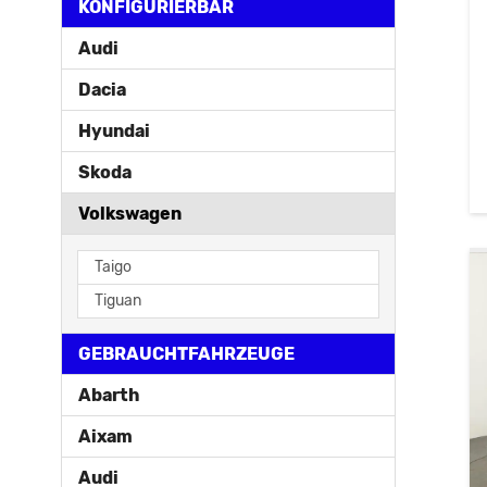
KONFIGURIERBAR
Audi
Dacia
Hyundai
Skoda
Volkswagen
Taigo
Tiguan
GEBRAUCHTFAHRZEUGE
Abarth
Aixam
Audi