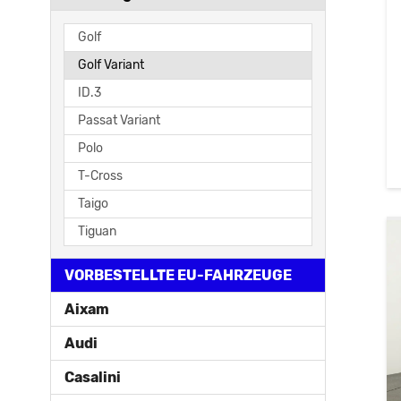
Golf
Golf Variant
ID.3
Passat Variant
Polo
T-Cross
Taigo
Tiguan
VORBESTELLTE EU-FAHRZEUGE
Aixam
Audi
Casalini