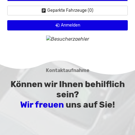
Geparkte Fahrzeuge (
0
)
Anmelden
Kontaktaufnahme
Können wir Ihnen behilflich
sein?
Wir freuen
uns auf Sie!