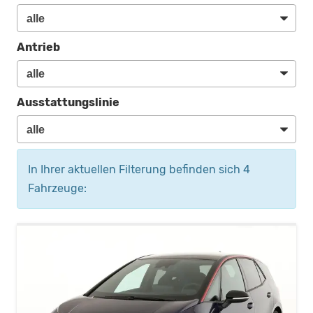
Antrieb
Ausstattungslinie
In Ihrer aktuellen Filterung befinden sich
4
Fahrzeuge: