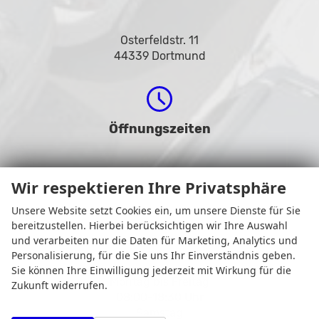
Osterfeldstr. 11
44339 Dortmund
Öffnungszeiten
Wir respektieren Ihre Privatsphäre
Unsere Website setzt Cookies ein, um unsere Dienste für Sie
bereitzustellen. Hierbei berücksichtigen wir Ihre Auswahl
und verarbeiten nur die Daten für Marketing, Analytics und
Personalisierung, für die Sie uns Ihr Einverständnis geben.
Sie können Ihre Einwilligung jederzeit mit Wirkung für die
Montag bis Freitag
Zukunft widerrufen.
08:00-18:30 Uhr
Samstag