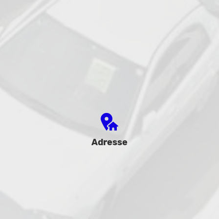
Adresse