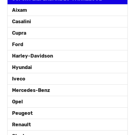
Aixam
Casalini
Cupra
Ford
Harley-Davidson
Hyundai
Iveco
Mercedes-Benz
Opel
Peugeot
Renault