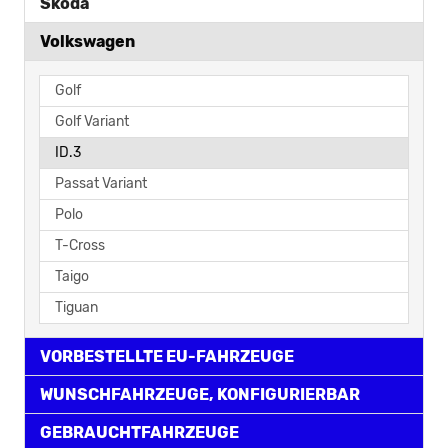
Skoda
Volkswagen
Golf
Golf Variant
ID.3
Passat Variant
Polo
T-Cross
Taigo
Tiguan
VORBESTELLTE EU-FAHRZEUGE
WUNSCHFAHRZEUGE, KONFIGURIERBAR
GEBRAUCHTFAHRZEUGE