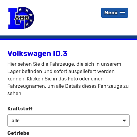
Menü
Volkswagen ID.3
Hier sehen Sie die Fahrzeuge, die sich in unserem
Lager befinden und sofort ausgeliefert werden
können. Klicken Sie in das Foto oder einen
Fahrzeugnamen, um alle Details dieses Fahrzeugs zu
sehen.
Kraftstoff
Getriebe