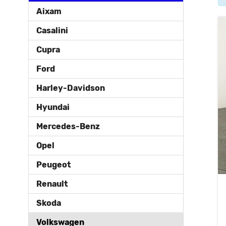
Aixam
Casalini
Cupra
Ford
Harley-Davidson
Hyundai
Mercedes-Benz
Opel
Peugeot
Renault
Skoda
Volkswagen