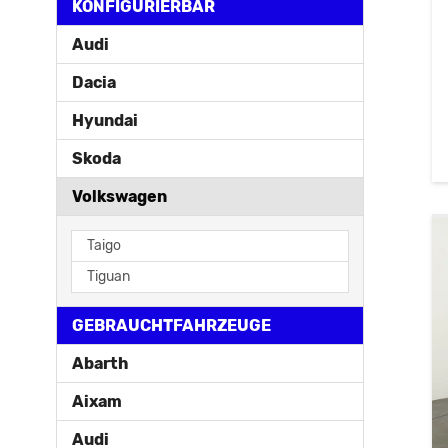
KONFIGURIERBAR
Audi
Dacia
Hyundai
Skoda
Volkswagen
Taigo
Tiguan
GEBRAUCHTFAHRZEUGE
Abarth
Aixam
Audi