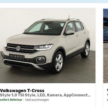
Volkswagen T-Cross
Style 1.0 TSI Style, LED, Kamera, AppConnect, ACC, 17-Zoll
sofort lieferbar
Gebrauchtwagen