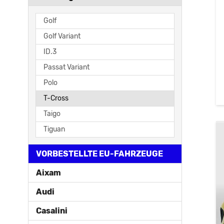
Golf
Golf Variant
ID.3
Passat Variant
Polo
T-Cross
Taigo
Tiguan
VORBESTELLTE EU-FAHRZEUGE
Aixam
Audi
Casalini