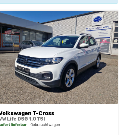
Volkswagen T-Cross
VW Life DSG 1.0 TSI
sofort lieferbar
Gebrauchtwagen