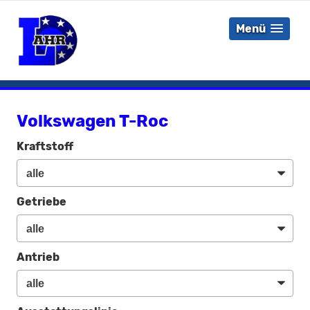
Menü
Volkswagen T-Roc
Kraftstoff
Getriebe
Antrieb