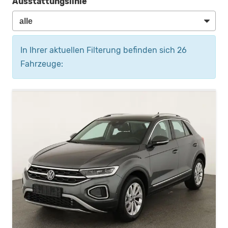
Ausstattungslinie
In Ihrer aktuellen Filterung befinden sich
26
Fahrzeuge: