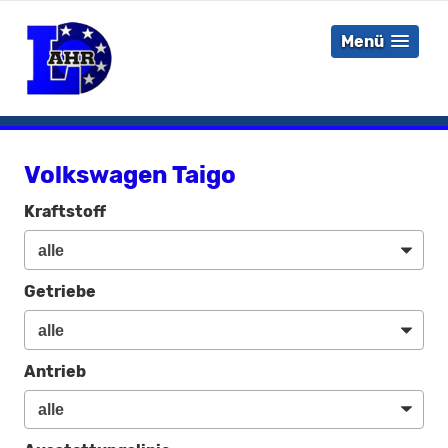
Menü
Volkswagen Taigo
Kraftstoff
Getriebe
Antrieb