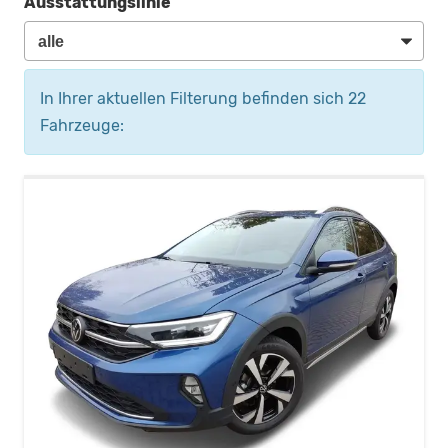
Ausstattungslinie
In Ihrer aktuellen Filterung befinden sich
22
Fahrzeuge: