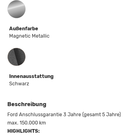
Außenfarbe
Magnetic Metallic
Innenausstattung
Innenausstattung
Schwarz
Beschreibung
Ford Anschlussgarantie 3 Jahre (gesamt 5 Jahre)
max. 150.000 km
HIGHLIGHTS: