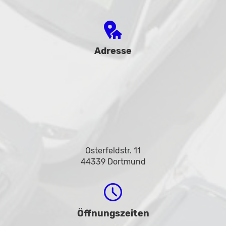
Adresse
Osterfeldstr. 11
44339 Dortmund
Öffnungszeiten