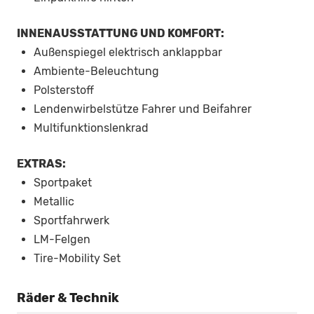
INNENAUSSTATTUNG UND KOMFORT:
Außenspiegel elektrisch anklappbar
Ambiente-Beleuchtung
Polsterstoff
Lendenwirbelstütze Fahrer und Beifahrer
Multifunktionslenkrad
EXTRAS:
Sportpaket
Metallic
Sportfahrwerk
LM-Felgen
Tire-Mobility Set
Räder & Technik