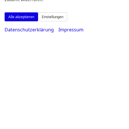
Alle akzeptieren
Einstellungen
Datenschutzerklärung
Impressum
Adresse