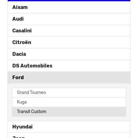
Aixam
Audi
Casalini
Citroën
Dacia
DS Automobiles
Ford
Grand Tourneo
Kuga
Transit Custom
Hyundai