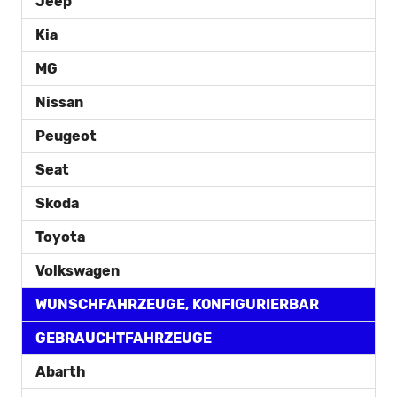
Jeep
Kia
MG
Nissan
Peugeot
Seat
Skoda
Toyota
Volkswagen
WUNSCHFAHRZEUGE, KONFIGURIERBAR
GEBRAUCHTFAHRZEUGE
Abarth