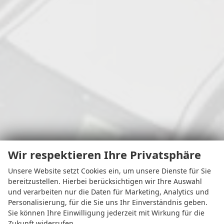
Wir respektieren Ihre Privatsphäre
Unsere Website setzt Cookies ein, um unsere Dienste für Sie
bereitzustellen. Hierbei berücksichtigen wir Ihre Auswahl
und verarbeiten nur die Daten für Marketing, Analytics und
Personalisierung, für die Sie uns Ihr Einverständnis geben.
Sie können Ihre Einwilligung jederzeit mit Wirkung für die
Zukunft widerrufen.