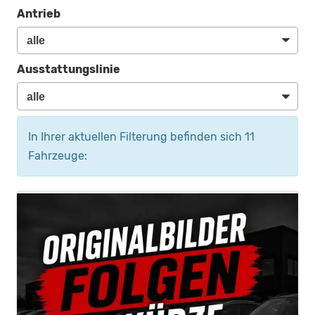
Antrieb
Ausstattungslinie
In Ihrer aktuellen Filterung befinden sich
11
Fahrzeuge: