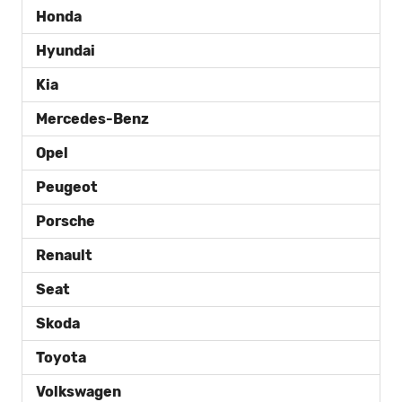
Honda
Hyundai
Kia
Mercedes-Benz
Opel
Peugeot
Porsche
Renault
Seat
Skoda
Toyota
Volkswagen