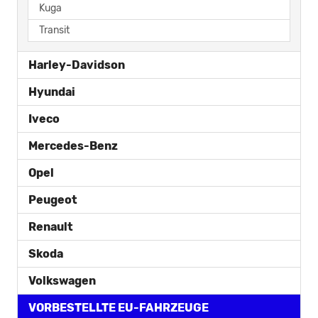
Kuga
Transit
Harley-Davidson
Hyundai
Iveco
Mercedes-Benz
Opel
Peugeot
Renault
Skoda
Volkswagen
VORBESTELLTE EU-FAHRZEUGE