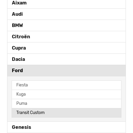
Aixam
Audi
BMW
Citroën
Cupra
Dacia
Ford
Fiesta
Kuga
Puma
Transit Custom
Genesis