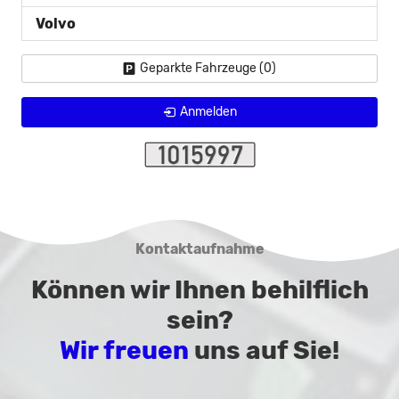
Volvo
Geparkte Fahrzeuge (
0
)
Anmelden
Kontaktaufnahme
Können wir Ihnen behilflich
sein?
Wir freuen
uns auf Sie!