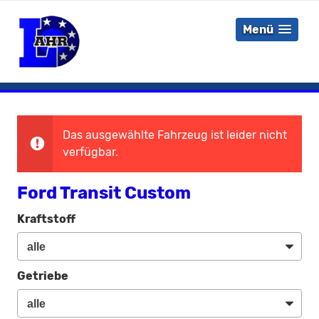
Menü
Das ausgewählte Fahrzeug ist leider nicht
verfügbar.
Ford Transit Custom
Kraftstoff
Getriebe