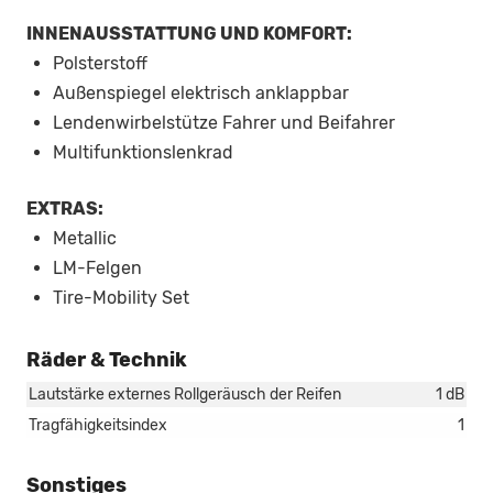
INNENAUSSTATTUNG UND KOMFORT:
Polsterstoff
Außenspiegel elektrisch anklappbar
Lendenwirbelstütze Fahrer und Beifahrer
Multifunktionslenkrad
EXTRAS:
Metallic
LM-Felgen
Tire-Mobility Set
Räder & Technik
Lautstärke externes Rollgeräusch der Reifen
1 dB
Tragfähigkeitsindex
1
Sonstiges