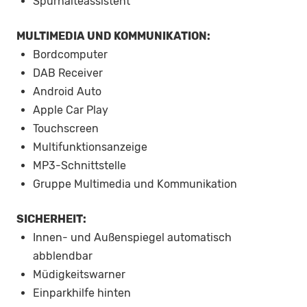
Spurhalteassistent
MULTIMEDIA UND KOMMUNIKATION:
Bordcomputer
DAB Receiver
Android Auto
Apple Car Play
Touchscreen
Multifunktionsanzeige
MP3-Schnittstelle
Gruppe Multimedia und Kommunikation
SICHERHEIT:
Innen- und Außenspiegel automatisch
abblendbar
Müdigkeitswarner
Einparkhilfe hinten