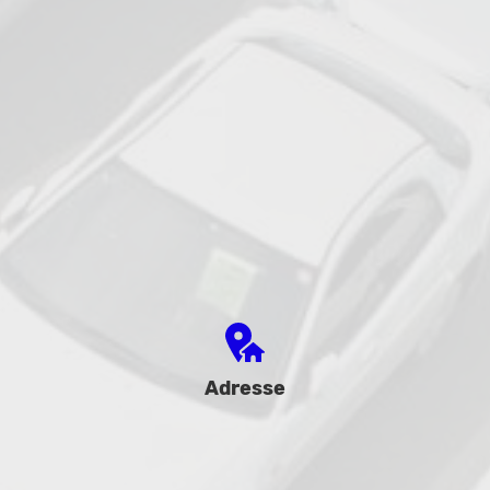
Adresse