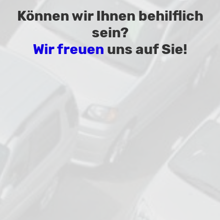
Können wir Ihnen behilflich
sein?
Wir freuen
uns auf Sie!