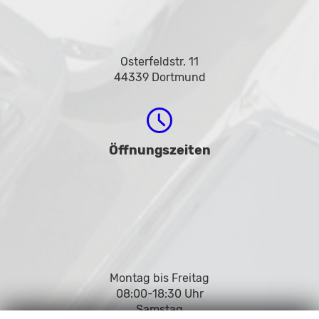
Osterfeldstr. 11
44339 Dortmund
Öffnungszeiten
Montag bis Freitag
08:00-18:30 Uhr
Samstag