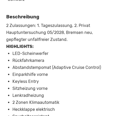
Beschreibung
2 Zulassungen: 1. Tageszulassung, 2. Privat
Hauptuntersuchung 05/2028, Bremsen neu,
gepflegter unfallfreier Zustand.
HIGHLIGHTS:
LED-Scheinwerfer
Rückfahrkamera
Abstandstempomat (Adaptive Cruise Control)
Einparkhilfe vorne
Keyless Entry
Sitzheizung vorne
Lenkradheizung
2 Zonen Klimaautomatik
Heckklappe elektrisch