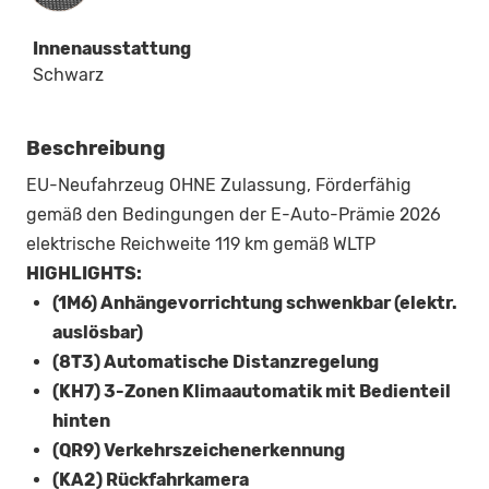
Innenausstattung
Schwarz
Beschreibung
EU-Neufahrzeug OHNE Zulassung, Förderfähig
gemäß den Bedingungen der E-Auto-Prämie 2026
elektrische Reichweite 119 km gemäß WLTP
HIGHLIGHTS:
(1M6) Anhängevorrichtung schwenkbar (elektr.
auslösbar)
(8T3) Automatische Distanzregelung
(KH7) 3-Zonen Klimaautomatik mit Bedienteil
hinten
(QR9) Verkehrszeichenerkennung
(KA2) Rückfahrkamera