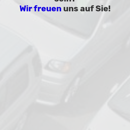
Wir freuen
uns auf Sie!