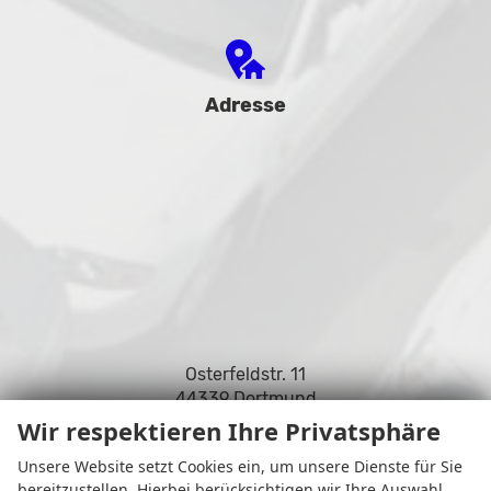
Adresse
Osterfeldstr. 11
44339 Dortmund
Wir respektieren Ihre Privatsphäre
Unsere Website setzt Cookies ein, um unsere Dienste für Sie
bereitzustellen. Hierbei berücksichtigen wir Ihre Auswahl