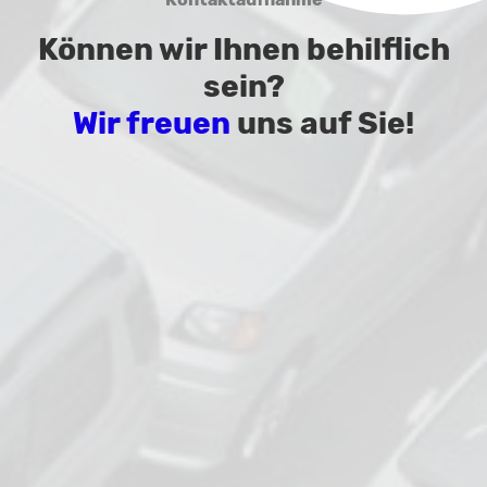
Können wir Ihnen behilflich
sein?
Wir freuen
uns auf Sie!