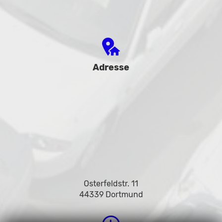
Adresse
Osterfeldstr. 11
44339 Dortmund