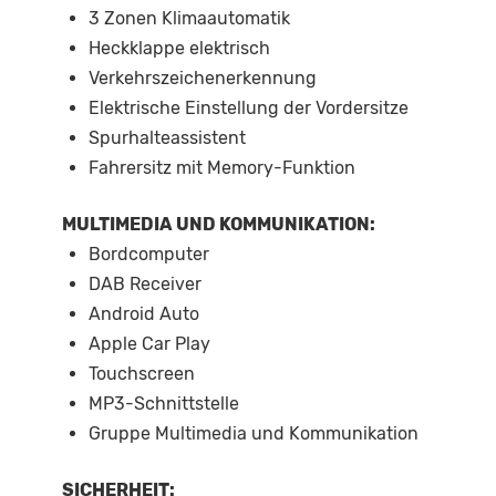
3 Zonen Klimaautomatik
Heckklappe elektrisch
Verkehrszeichenerkennung
Elektrische Einstellung der Vordersitze
Spurhalteassistent
Fahrersitz mit Memory-Funktion
MULTIMEDIA UND KOMMUNIKATION:
Bordcomputer
DAB Receiver
Android Auto
Apple Car Play
Touchscreen
MP3-Schnittstelle
Gruppe Multimedia und Kommunikation
SICHERHEIT: