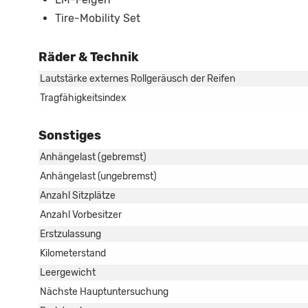
Tire-Mobility Set
Räder & Technik
Lautstärke externes Rollgeräusch der Reifen
Tragfähigkeitsindex
Sonstiges
Anhängelast (gebremst)
Anhängelast (ungebremst)
Anzahl Sitzplätze
Anzahl Vorbesitzer
Erstzulassung
Kilometerstand
Leergewicht
Nächste Hauptuntersuchung