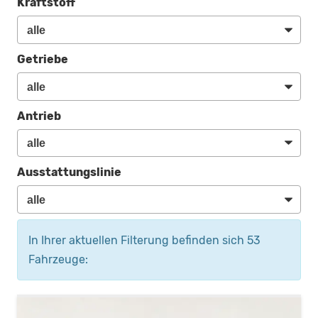
Kraftstoff
Getriebe
Antrieb
Ausstattungslinie
In Ihrer aktuellen Filterung befinden sich
53
Fahrzeuge: