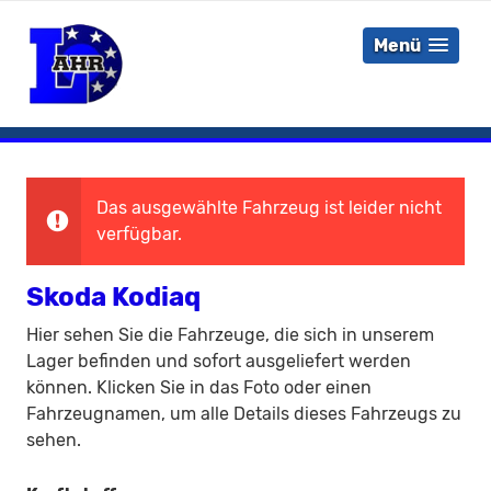
Menü
Das ausgewählte Fahrzeug ist leider nicht
verfügbar.
Skoda Kodiaq
Hier sehen Sie die Fahrzeuge, die sich in unserem
Lager befinden und sofort ausgeliefert werden
können. Klicken Sie in das Foto oder einen
Fahrzeugnamen, um alle Details dieses Fahrzeugs zu
sehen.