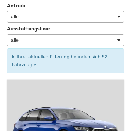
Antrieb
Ausstattungslinie
In Ihrer aktuellen Filterung befinden sich
52
Fahrzeuge: