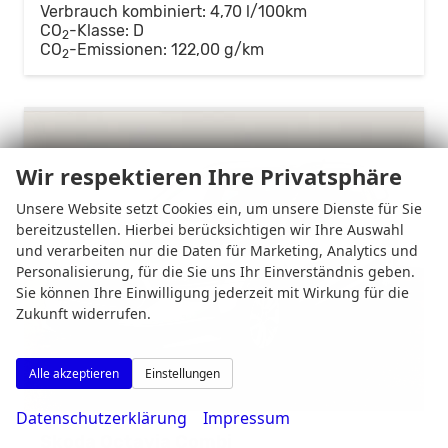
Verbrauch kombiniert:
4,70 l/100km
CO
-Klasse:
D
2
CO
-Emissionen:
122,00 g/km
2
Wir respektieren Ihre Privatsphäre
Unsere Website setzt Cookies ein, um unsere Dienste für Sie
bereitzustellen. Hierbei berücksichtigen wir Ihre Auswahl
und verarbeiten nur die Daten für Marketing, Analytics und
Personalisierung, für die Sie uns Ihr Einverständnis geben.
Sie können Ihre Einwilligung jederzeit mit Wirkung für die
Zukunft widerrufen.
Alle akzeptieren
Einstellungen
Datenschutzerklärung
Impressum
Skoda Octavia Combi