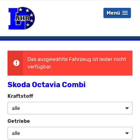
Menü
Das ausgewählte Fahrzeug ist leider nicht
verfügbar.
Skoda Octavia Combi
Kraftstoff
Getriebe