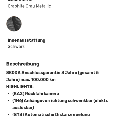
Graphite Grau Metallic
Innenausstattung
Innenausstattung
Schwarz
Beschreibung
SKODA Anschlussgarantie 3 Jahre (gesamt 5
Jahre) max. 100.000 km
HIGHLIGHTS:
(KA2) Rückfahrkamera
(1M6) Anhängevorrichtung schwenkbar (elektr.
auslösbar)
(8T3) Automatische Distanzregelung