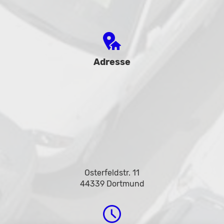
Adresse
Osterfeldstr. 11
44339 Dortmund