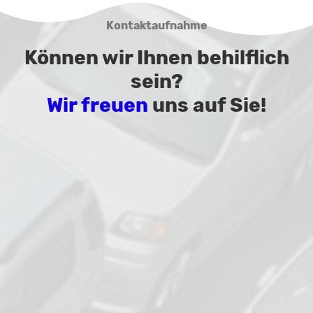
Kontaktaufnahme
Können wir Ihnen behilflich
sein?
Wir freuen
uns auf Sie!