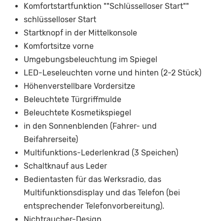
Komfortstartfunktion ""Schlüsselloser Start""
schlüsselloser Start
Startknopf in der Mittelkonsole
Komfortsitze vorne
Umgebungsbeleuchtung im Spiegel
LED-Leseleuchten vorne und hinten (2-2 Stück)
Höhenverstellbare Vordersitze
Beleuchtete Türgriffmulde
Beleuchtete Kosmetikspiegel
in den Sonnenblenden (Fahrer- und
Beifahrerseite)
Multifunktions-Lederlenkrad (3 Speichen)
Schaltknauf aus Leder
Bedientasten für das Werksradio, das
Multifunktionsdisplay und das Telefon (bei
entsprechender Telefonvorbereitung).
Nichtraucher-Design