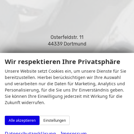
Osterfeldstr. 11
44339 Dortmund
Wir respektieren Ihre Privatsphäre
Unsere Website setzt Cookies ein, um unsere Dienste für Sie
Öffnungszeiten
bereitzustellen. Hierbei berücksichtigen wir Ihre Auswahl
und verarbeiten nur die Daten für Marketing, Analytics und
Personalisierung, für die Sie uns Ihr Einverständnis geben.
Sie können Ihre Einwilligung jederzeit mit Wirkung für die
Zukunft widerrufen.
Alle akzeptieren
Einstellungen
Datenschutzerklärung
Impressum