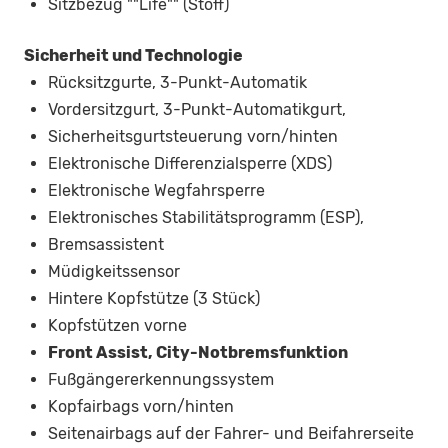
Sitzbezug ""Life"" (Stoff)
Sicherheit und Technologie
Rücksitzgurte, 3-Punkt-Automatik
Vordersitzgurt, 3-Punkt-Automatikgurt,
Sicherheitsgurtsteuerung vorn/hinten
Elektronische Differenzialsperre (XDS)
Elektronische Wegfahrsperre
Elektronisches Stabilitätsprogramm (ESP),
Bremsassistent
Müdigkeitssensor
Hintere Kopfstütze (3 Stück)
Kopfstützen vorne
Front Assist, City-Notbremsfunktion
Fußgängererkennungssystem
Kopfairbags vorn/hinten
Seitenairbags auf der Fahrer- und Beifahrerseite