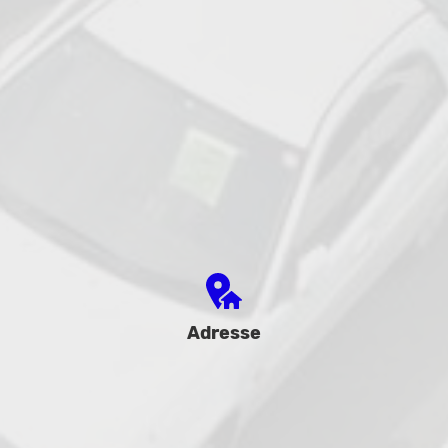
Adresse