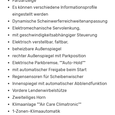
Farbanzeige
Es können verschiedene Informationsprofile
eingestellt werden
Dynamische Scheinwerferreichweitenanpassung
Elektromechanische Servolenkung,
mit geschwindigkeitsabhängiger Steuerung
Elektrisch verstellbar, faltbar,
beheizbare Außenspiegel
rechter Außenspiegel mit Parkposition
Elektrische Parkbremse, ""Auto-Hold""
mit automatischer Freigabe beim Start
Regensensoren für Scheibenwischer
Innenspiegel mit automatischer Abblendfunktion
Vordere Lendenwirbelstütze
Zweiteiliges Horn
Klimaanlage ""Air Care Climatronic""
1-Zonen-Klimaautomatik