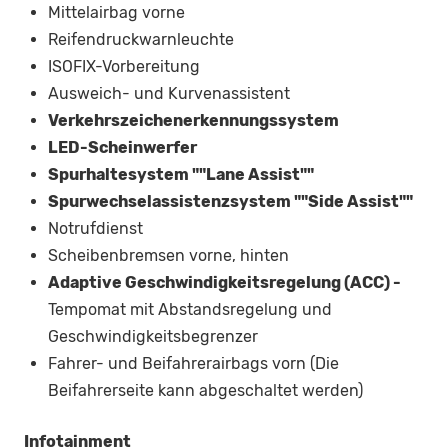
Mittelairbag vorne
Reifendruckwarnleuchte
ISOFIX-Vorbereitung
Ausweich- und Kurvenassistent
Verkehrszeichenerkennungssystem
LED-Scheinwerfer
Spurhaltesystem ""Lane Assist""
Spurwechselassistenzsystem ""Side Assist""
Notrufdienst
Scheibenbremsen vorne, hinten
Adaptive Geschwindigkeitsregelung (ACC) -
Tempomat mit Abstandsregelung und
Geschwindigkeitsbegrenzer
Fahrer- und Beifahrerairbags vorn (Die
Beifahrerseite kann abgeschaltet werden)
Infotainment