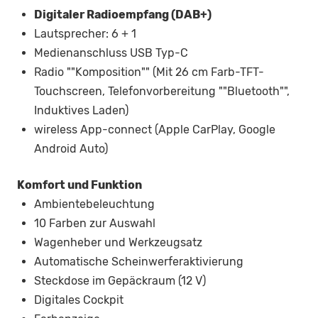
Digitaler Radioempfang (DAB+)
Lautsprecher: 6 + 1
Medienanschluss USB Typ-C
Radio ""Komposition"" (Mit 26 cm Farb-TFT-
Touchscreen, Telefonvorbereitung ""Bluetooth"",
Induktives Laden)
wireless App-connect (Apple CarPlay, Google
Android Auto)
Komfort und Funktion
Ambientebeleuchtung
10 Farben zur Auswahl
Wagenheber und Werkzeugsatz
Automatische Scheinwerferaktivierung
Steckdose im Gepäckraum (12 V)
Digitales Cockpit