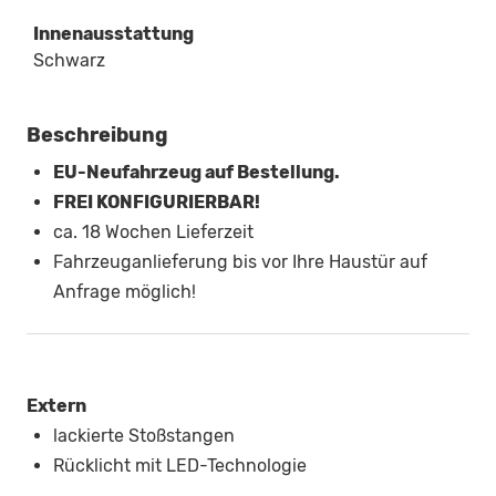
Innenausstattung
Schwarz
Beschreibung
EU-Neufahrzeug auf Bestellung.
FREI KONFIGURIERBAR!
ca. 18 Wochen Lieferzeit
Fahrzeuganlieferung bis vor Ihre Haustür auf
Anfrage möglich!
Extern
lackierte Stoßstangen
Rücklicht mit LED-Technologie