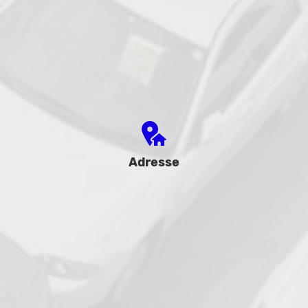
Adresse