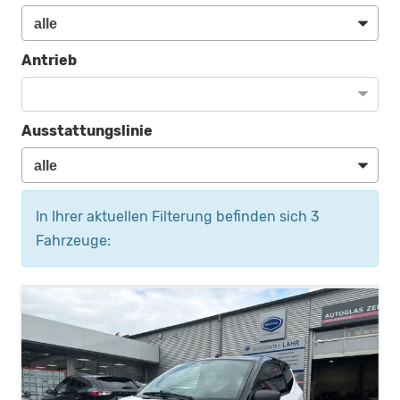
Antrieb
Ausstattungslinie
In Ihrer aktuellen Filterung befinden sich
3
Fahrzeuge: