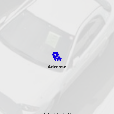
Adresse