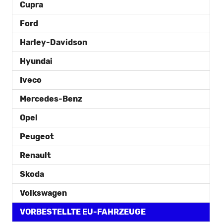
Cupra
Ford
Harley-Davidson
Hyundai
Iveco
Mercedes-Benz
Opel
Peugeot
Renault
Skoda
Volkswagen
VORBESTELLTE EU-FAHRZEUGE