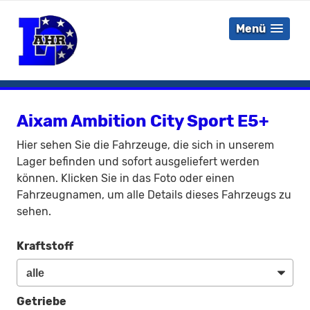
Menü
Aixam Ambition City Sport E5+
Hier sehen Sie die Fahrzeuge, die sich in unserem
Lager befinden und sofort ausgeliefert werden
können. Klicken Sie in das Foto oder einen
Fahrzeugnamen, um alle Details dieses Fahrzeugs zu
sehen.
Kraftstoff
Getriebe