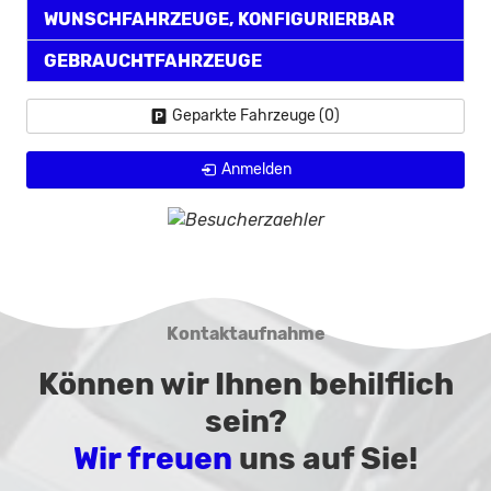
WUNSCHFAHRZEUGE, KONFIGURIERBAR
GEBRAUCHTFAHRZEUGE
Geparkte Fahrzeuge (
0
)
Anmelden
Kontaktaufnahme
Können wir Ihnen behilflich
sein?
Wir freuen
uns auf Sie!