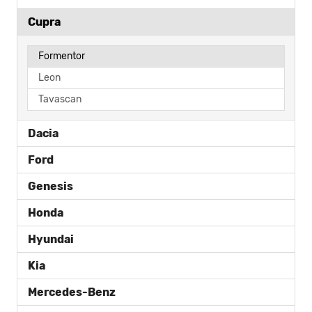
Cupra
Formentor
Leon
Tavascan
Dacia
Ford
Genesis
Honda
Hyundai
Kia
Mercedes-Benz