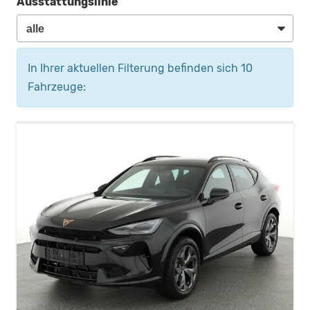
Ausstattungslinie
In Ihrer aktuellen Filterung befinden sich
10
Fahrzeuge: