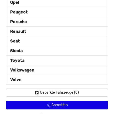
Opel
Peugeot
Porsche
Renault
Seat
Skoda
Toyota
Volkswagen
Volvo
Geparkte Fahrzeuge (
0
)
Anmelden