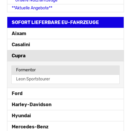
**Unsere Nutzfahrzeuge**
**Aktuelle Angebote**
SOFORT LIEFERBARE EU-FAHRZEUGE
Aixam
Casalini
Cupra
Formentor
Leon Sportstourer
Ford
Harley-Davidson
Hyundai
Mercedes-Benz