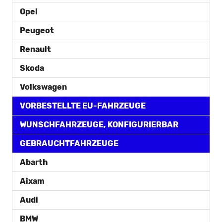
Opel
Peugeot
Renault
Skoda
Volkswagen
VORBESTELLTE EU-FAHRZEUGE
WUNSCHFAHRZEUGE, KONFIGURIERBAR
GEBRAUCHTFAHRZEUGE
Abarth
Aixam
Audi
BMW