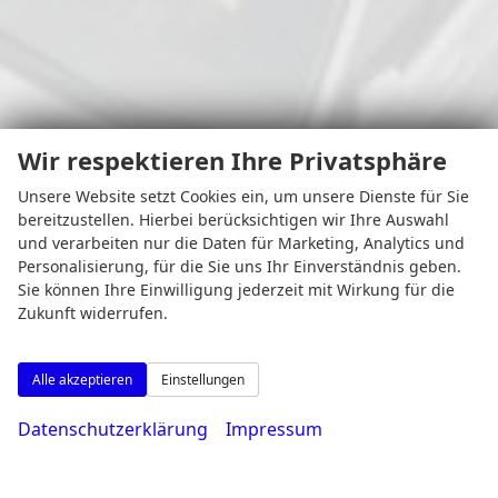
Wir respektieren Ihre Privatsphäre
Unsere Website setzt Cookies ein, um unsere Dienste für Sie
bereitzustellen. Hierbei berücksichtigen wir Ihre Auswahl
und verarbeiten nur die Daten für Marketing, Analytics und
Personalisierung, für die Sie uns Ihr Einverständnis geben.
Adresse
Sie können Ihre Einwilligung jederzeit mit Wirkung für die
Zukunft widerrufen.
Alle akzeptieren
Einstellungen
Datenschutzerklärung
Impressum