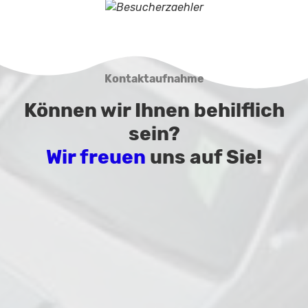
Kontaktaufnahme
Können wir Ihnen behilflich
sein?
Wir freuen
uns auf Sie!