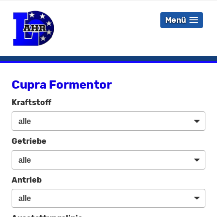
Menü
Cupra Formentor
Kraftstoff
Getriebe
Antrieb