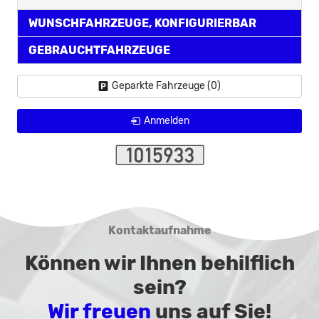
WUNSCHFAHRZEUGE, KONFIGURIERBAR
GEBRAUCHTFAHRZEUGE
Geparkte Fahrzeuge (
0
)
Anmelden
Kontaktaufnahme
Können wir Ihnen behilflich
sein?
Wir freuen
uns auf Sie!