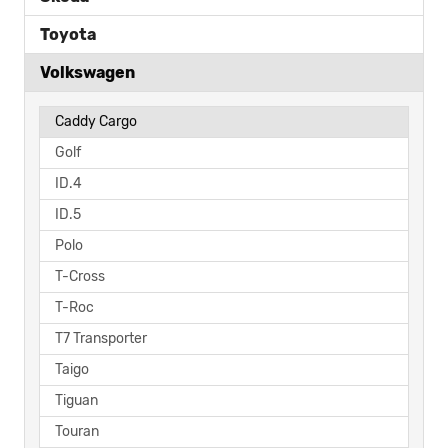
Toyota
Volkswagen
Caddy Cargo
Golf
ID.4
ID.5
Polo
T-Cross
T-Roc
T7 Transporter
Taigo
Tiguan
Touran