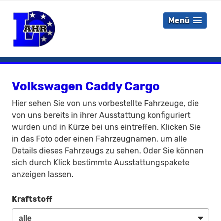
Menü
Volkswagen Caddy Cargo
Hier sehen Sie von uns vorbestellte Fahrzeuge, die
von uns bereits in ihrer Ausstattung konfiguriert
wurden und in Kürze bei uns eintreffen. Klicken Sie
in das Foto oder einen Fahrzeugnamen, um alle
Details dieses Fahrzeugs zu sehen. Oder Sie können
sich durch Klick bestimmte Ausstattungspakete
anzeigen lassen.
Kraftstoff