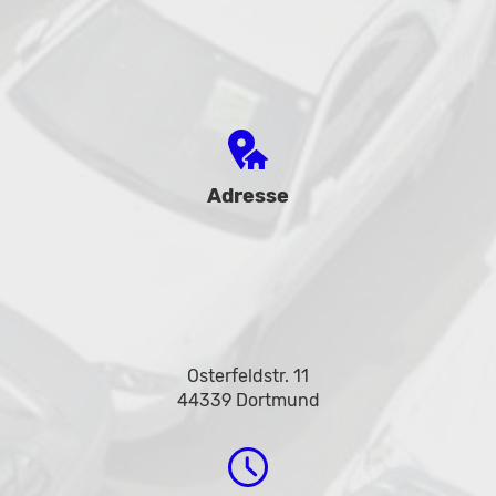
Adresse
Osterfeldstr. 11
44339 Dortmund