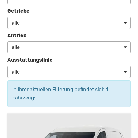
Getriebe
Antrieb
Ausstattungslinie
In Ihrer aktuellen Filterung befindet sich
1
Fahrzeug: