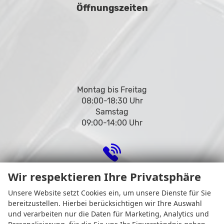
Öffnungszeiten
Montag bis Freitag
08:00-18:30 Uhr
Samstag
09:00-14:00 Uhr
Rufen Sie an
Wir respektieren Ihre Privatsphäre
Unsere Website setzt Cookies ein, um unsere Dienste für Sie
bereitzustellen. Hierbei berücksichtigen wir Ihre Auswahl
und verarbeiten nur die Daten für Marketing, Analytics und