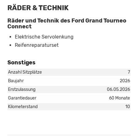
RÄDER & TECHNIK
Räder und Technik des Ford Grand Tourneo
Connect
Elektrische Servolenkung
Reifenreparaturset
Sonstiges
Anzahl Sitzplätze
7
Baujahr
2026
Erstzulassung
06.05.2026
Garantiedauer
60 Monate
Kilometerstand
10