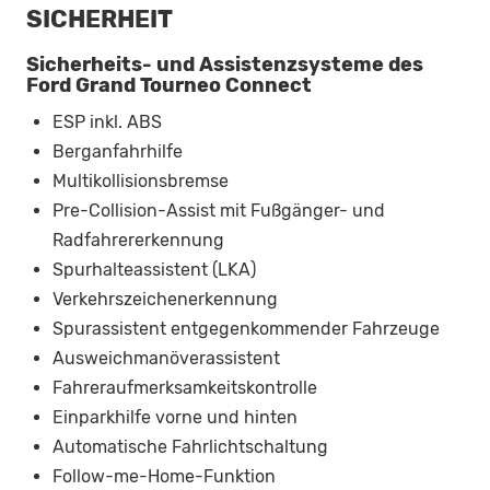
SICHERHEIT
Sicherheits- und Assistenzsysteme des
Ford Grand Tourneo Connect
ESP inkl. ABS
Berganfahrhilfe
Multikollisionsbremse
Pre-Collision-Assist mit Fußgänger- und
Radfahrererkennung
Spurhalteassistent (LKA)
Verkehrszeichenerkennung
Spurassistent entgegenkommender Fahrzeuge
Ausweichmanöverassistent
Fahreraufmerksamkeitskontrolle
Einparkhilfe vorne und hinten
Automatische Fahrlichtschaltung
Follow-me-Home-Funktion