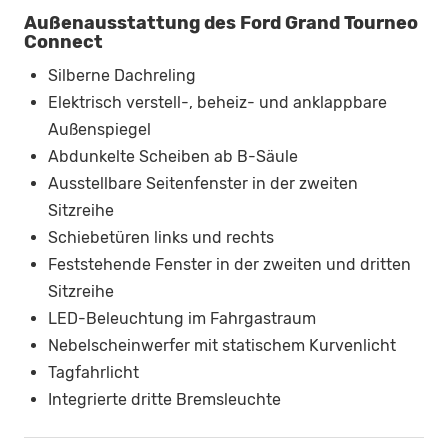
Außenausstattung des Ford Grand Tourneo
Connect
Silberne Dachreling
Elektrisch verstell-, beheiz- und anklappbare
Außenspiegel
Abdunkelte Scheiben ab B-Säule
Ausstellbare Seitenfenster in der zweiten
Sitzreihe
Schiebetüren links und rechts
Feststehende Fenster in der zweiten und dritten
Sitzreihe
LED-Beleuchtung im Fahrgastraum
Nebelscheinwerfer mit statischem Kurvenlicht
Tagfahrlicht
Integrierte dritte Bremsleuchte