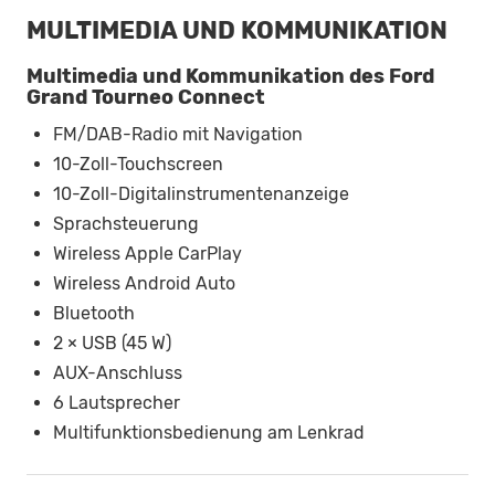
MULTIMEDIA UND KOMMUNIKATION
Multimedia und Kommunikation des Ford
Grand Tourneo Connect
FM/DAB-Radio mit Navigation
10-Zoll-Touchscreen
10-Zoll-Digitalinstrumentenanzeige
Sprachsteuerung
Wireless Apple CarPlay
Wireless Android Auto
Bluetooth
2 × USB (45 W)
AUX-Anschluss
6 Lautsprecher
Multifunktionsbedienung am Lenkrad