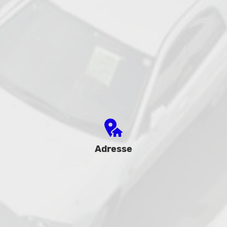
Adresse