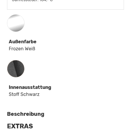
Außenfarbe
Frozen Weiß
Innenausstattung
Innenausstattung
Stoff Schwarz
Beschreibung
EXTRAS