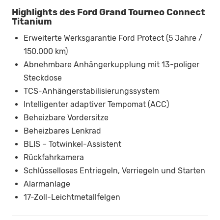
Highlights des Ford Grand Tourneo Connect
Titanium
Erweiterte Werksgarantie Ford Protect (5 Jahre /
150.000 km)
Abnehmbare Anhängerkupplung mit 13-poliger
Steckdose
TCS-Anhängerstabilisierungssystem
Intelligenter adaptiver Tempomat (ACC)
Beheizbare Vordersitze
Beheizbares Lenkrad
BLIS – Totwinkel-Assistent
Rückfahrkamera
Schlüsselloses Entriegeln, Verriegeln und Starten
Alarmanlage
17-Zoll-Leichtmetallfelgen