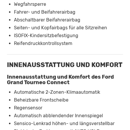
Wegfahrsperre
Fahrer- und Beifahrerairbag
Abschaltbarer Beifahrerairbag
Seiten- und Kopfairbags für alle Sitzreihen
ISOFIX-Kindersitzbefestigung
Reifendruckkontrollsystem
INNENAUSSTATTUNG UND KOMFORT
Innenausstattung und Komfort des Ford
Grand Tourneo Connect
Automatische 2-Zonen-Klimaautomatik
Beheizbare Frontscheibe
Regensensor
Automatisch abblendender Innenspiegel
Sensico-Lenkrad höhen- und längsverstellbar