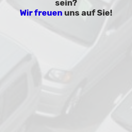
sein?
Wir freuen
uns auf Sie!