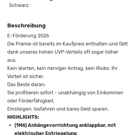
Schwarz
Beschreibung
E-Förderung 2026
Die Prämie ist bereits im Kaufpreis enthalten und fällt
dank unseres hohen UVP-Vorteils oft sogar höher
aus.
Kein Warten, kein nerviger Antrag, kein Risiko. Ihr
Vorteil ist sicher.
Das Beste daran:
Sie profitieren sofort - unabhängig von Einkommen
oder Förderfähigkeit.
Einsteigen, losfahren und bares Geld sparen.
HIGHLIGHTS:
(1M6) Anhängevorrichtung anklappbar, mit
elektrischer Entriegelung