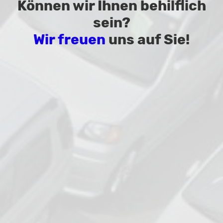
Können wir Ihnen behilflich
sein?
Wir freuen
uns auf Sie!