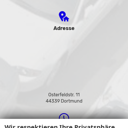
Adresse
Osterfeldstr. 11
44339 Dortmund
Wir respektieren Ihre Privatsphäre