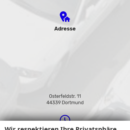
Adresse
Osterfeldstr. 11
44339 Dortmund
Wir respektieren Ihre Privatsphäre