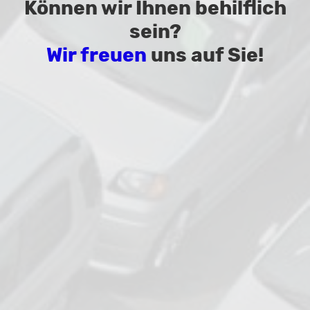
Können wir Ihnen behilflich
sein?
Wir freuen
uns auf Sie!