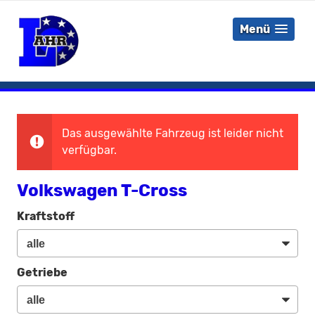
Menü
Das ausgewählte Fahrzeug ist leider nicht
verfügbar.
Volkswagen T-Cross
Kraftstoff
Getriebe