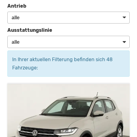
Antrieb
Ausstattungslinie
In Ihrer aktuellen Filterung befinden sich
48
Fahrzeuge: