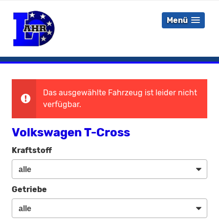
Menü
Das ausgewählte Fahrzeug ist leider nicht
verfügbar.
Volkswagen T-Cross
Kraftstoff
Getriebe