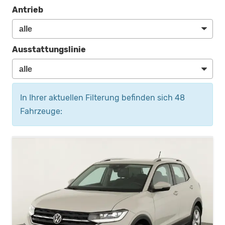
Antrieb
Ausstattungslinie
In Ihrer aktuellen Filterung befinden sich
48
Fahrzeuge: