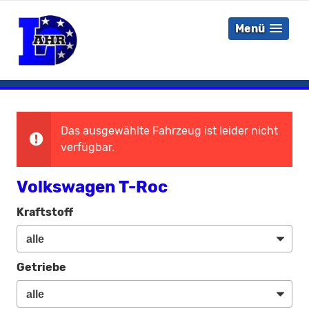
Menü
Das ausgewählte Fahrzeug ist leider nicht
verfügbar.
Volkswagen T-Roc
Kraftstoff
Getriebe