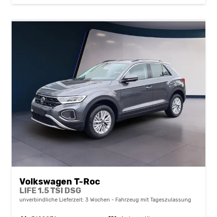
Volkswagen T-Roc
LIFE 1.5 TSI DSG
unverbindliche Lieferzeit:
3 Wochen
Fahrzeug mit Tageszulassung