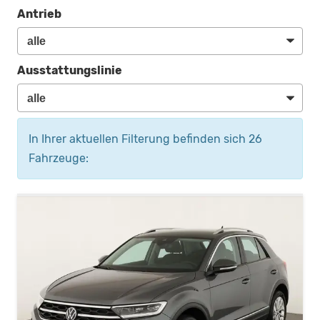
Antrieb
Ausstattungslinie
In Ihrer aktuellen Filterung befinden sich
26
Fahrzeuge: