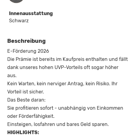
Innenausstattung
Schwarz
Beschreibung
E-Förderung 2026
Die Prämie ist bereits im Kaufpreis enthalten und fällt
dank unseres hohen UVP-Vorteils oft sogar höher
aus.
Kein Warten, kein nerviger Antrag, kein Risiko. Ihr
Vorteil ist sicher.
Das Beste daran:
Sie profitieren sofort - unabhängig von Einkommen
oder Förderfähigkeit.
Einsteigen, losfahren und bares Geld sparen.
HIGHLIGHTS: