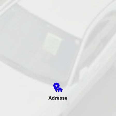
Adresse