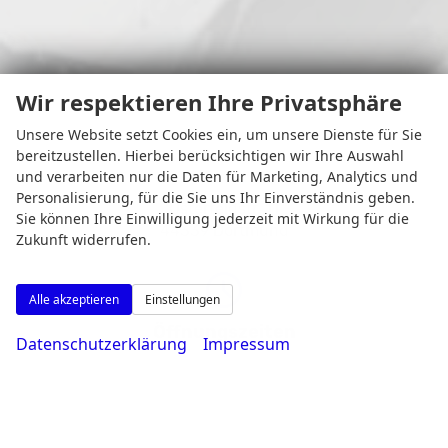
Wir respektieren Ihre Privatsphäre
Unsere Website setzt Cookies ein, um unsere Dienste für Sie
bereitzustellen. Hierbei berücksichtigen wir Ihre Auswahl
und verarbeiten nur die Daten für Marketing, Analytics und
Personalisierung, für die Sie uns Ihr Einverständnis geben.
Osterfeldstr. 11
Sie können Ihre Einwilligung jederzeit mit Wirkung für die
44339 Dortmund
Zukunft widerrufen.
Alle akzeptieren
Einstellungen
Öffnungszeiten
Datenschutzerklärung
Impressum