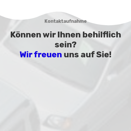
Kontaktaufnahme
Können wir Ihnen behilflich
sein?
Wir freuen
uns auf Sie!