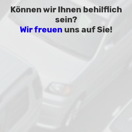
Können wir Ihnen behilflich
sein?
Wir freuen
uns auf Sie!