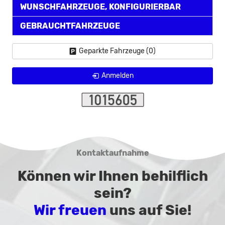
WUNSCHFAHRZEUGE, KONFIGURIERBAR
GEBRAUCHTFAHRZEUGE
Geparkte Fahrzeuge (
0
)
Anmelden
Kontaktaufnahme
Können wir Ihnen behilflich
sein?
Wir freuen
uns auf Sie!