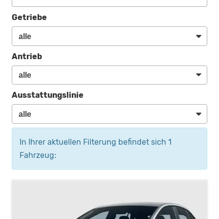
Getriebe
Antrieb
Ausstattungslinie
In Ihrer aktuellen Filterung befindet sich
1
Fahrzeug: