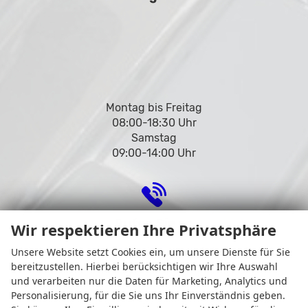
Montag bis Freitag
08:00-18:30 Uhr
Samstag
09:00-14:00 Uhr
Rufen Sie an
Wir respektieren Ihre Privatsphäre
Unsere Website setzt Cookies ein, um unsere Dienste für Sie
bereitzustellen. Hierbei berücksichtigen wir Ihre Auswahl
und verarbeiten nur die Daten für Marketing, Analytics und
Personalisierung, für die Sie uns Ihr Einverständnis geben.