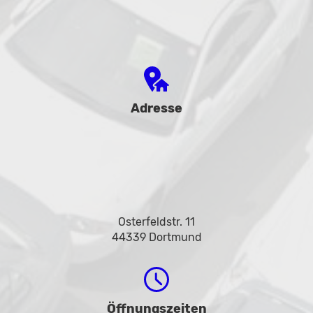
Adresse
Osterfeldstr. 11
44339 Dortmund
Öffnungszeiten