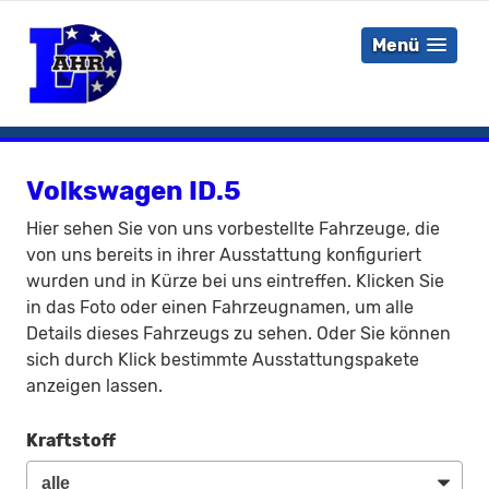
Menü
Volkswagen ID.5
Hier sehen Sie von uns vorbestellte Fahrzeuge, die
von uns bereits in ihrer Ausstattung konfiguriert
wurden und in Kürze bei uns eintreffen. Klicken Sie
in das Foto oder einen Fahrzeugnamen, um alle
Details dieses Fahrzeugs zu sehen. Oder Sie können
sich durch Klick bestimmte Ausstattungspakete
anzeigen lassen.
Kraftstoff