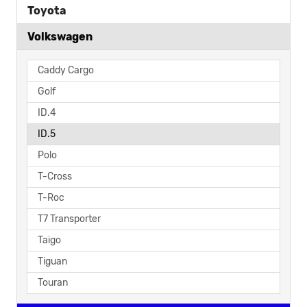
Toyota
Volkswagen
Caddy Cargo
Golf
ID.4
ID.5
Polo
T-Cross
T-Roc
T7 Transporter
Taigo
Tiguan
Touran