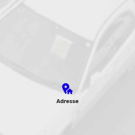
Adresse