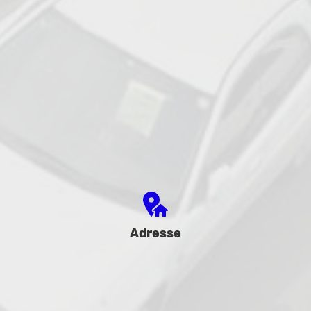
Adresse