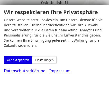
Osterfeldstr. 11
44339 Dortmund
Wir respektieren Ihre Privatsphäre
Unsere Website setzt Cookies ein, um unsere Dienste für Sie
bereitzustellen. Hierbei berücksichtigen wir Ihre Auswahl
und verarbeiten nur die Daten für Marketing, Analytics und
Öffnungszeiten
Personalisierung, für die Sie uns Ihr Einverständnis geben.
Sie können Ihre Einwilligung jederzeit mit Wirkung für die
Zukunft widerrufen.
Alle akzeptieren
Einstellungen
Datenschutzerklärung
Impressum
Montag bis Freitag
08:00-18:30 Uhr
Samstag