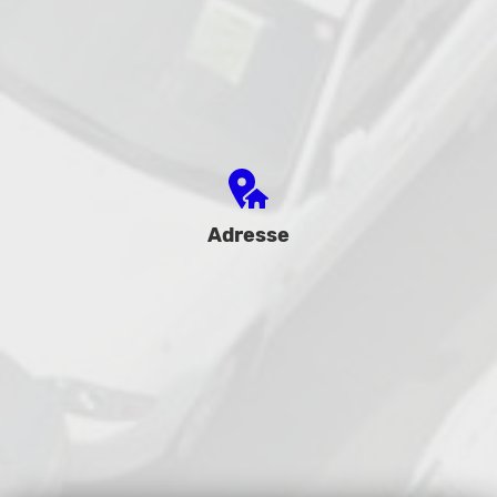
Adresse