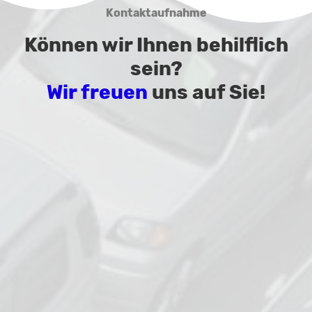
Kontaktaufnahme
Können wir Ihnen behilflich
sein?
Wir freuen
uns auf Sie!