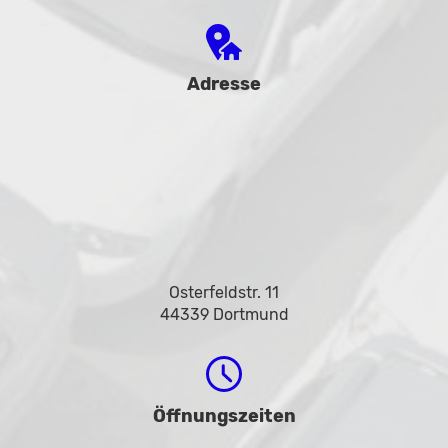
Adresse
Osterfeldstr. 11
44339 Dortmund
Öffnungszeiten