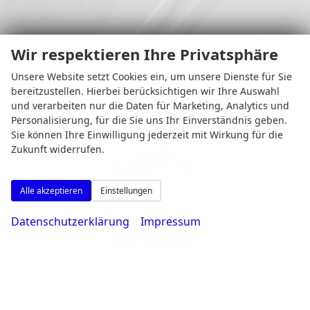
Wir respektieren Ihre Privatsphäre
Unsere Website setzt Cookies ein, um unsere Dienste für Sie
bereitzustellen. Hierbei berücksichtigen wir Ihre Auswahl
und verarbeiten nur die Daten für Marketing, Analytics und
Personalisierung, für die Sie uns Ihr Einverständnis geben.
Montag bis Freitag
Sie können Ihre Einwilligung jederzeit mit Wirkung für die
08:00-18:30 Uhr
Zukunft widerrufen.
Samstag
09:00-14:00 Uhr
Alle akzeptieren
Einstellungen
Datenschutzerklärung
Impressum
Rufen Sie an