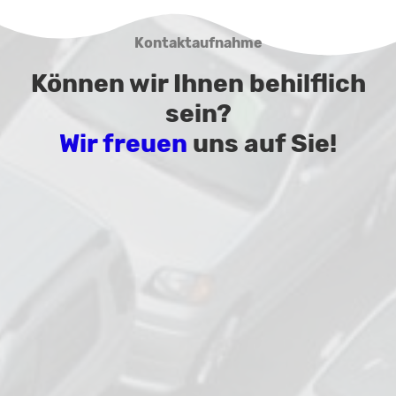
Kontaktaufnahme
Können wir Ihnen behilflich
sein?
Wir freuen
uns auf Sie!