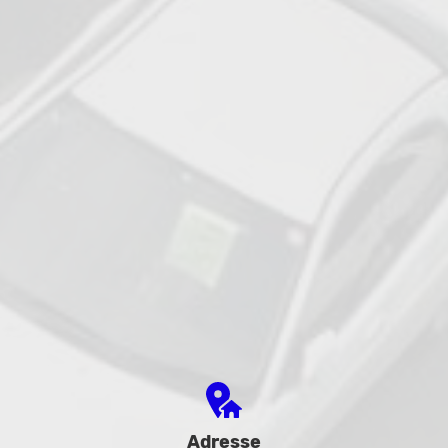
Adresse