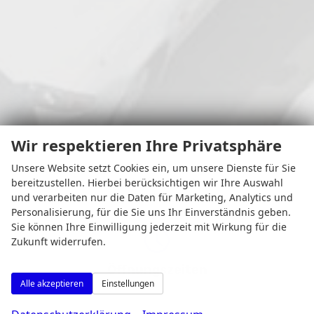
Wir respektieren Ihre Privatsphäre
Unsere Website setzt Cookies ein, um unsere Dienste für Sie
bereitzustellen. Hierbei berücksichtigen wir Ihre Auswahl
Osterfeldstr. 11
und verarbeiten nur die Daten für Marketing, Analytics und
44339 Dortmund
Personalisierung, für die Sie uns Ihr Einverständnis geben.
Sie können Ihre Einwilligung jederzeit mit Wirkung für die
Zukunft widerrufen.
Öffnungszeiten
Alle akzeptieren
Einstellungen