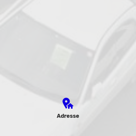
Adresse